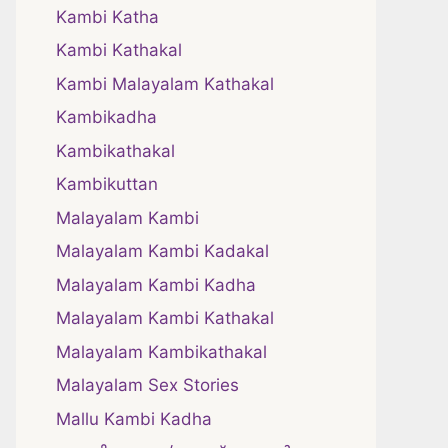
Kambi Katha
Kambi Kathakal
Kambi Malayalam Kathakal
Kambikadha
Kambikathakal
Kambikuttan
Malayalam Kambi
Malayalam Kambi Kadakal
Malayalam Kambi Kadha
Malayalam Kambi Kathakal
Malayalam Kambikathakal
Malayalam Sex Stories
Mallu Kambi Kadha