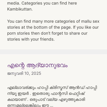
media. Categories you can find here
Kambikuttan.
You can find many more categories of mallu sex
stories at the bottom of the page. If you like our
porn stories then don’t forget to share our
stories with your friends.
എന്റെ ആദ്യാനുഭവം
ജനുവരി 10, 2025
എല്ലാവര്ക്കും ഹാപ്പി ക്രിസ്മസ് ആൻഡ് ഹാപ്പി
ന്യൂ ഇയർ . ഇതൊരു ഫാന്റസി ഫെറ്റിഷ്
കഥയാണ് . ഒരുപാട് വല്യ എഴുത്തുകാരി
ഒന്നുമല്ലെങ്കിലും ഈ …