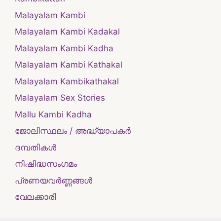
Malayalam Kambi
Malayalam Kambi Kadakal
Malayalam Kambi Kadha
Malayalam Kambi Kathakal
Malayalam Kambikathakal
Malayalam Sex Stories
Mallu Kambi Kadha
ജോലിസ്ഥലം / അദ്ധ്യാപകർ
ദമ്പതികള്‍
നിഷിദ്ധസംഗമം
പ്രണയവർണ്ണങ്ങൾ
വേലക്കാരി