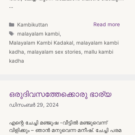
…
Categories
Read more
Kambikuttan
Tags
malayalam kambi
,
Malayalam Kambi Kadakal
,
malayalam kambi
kadha
,
malayalam sex stories
,
mallu kambi
kadha
ഒരുദിവസത്തേക്കൊരു ഭാര്യ
ഡിസംബർ 29, 2024
എന്റെ ചേച്ചി മഞ്ജുഷ -വീട്ടില്‍ മഞ്ജുവെന്ന്
വിളിക്കും – ഞാന്‍ മനുവെന്ന മനീഷ്. ചേച്ചി പരമ