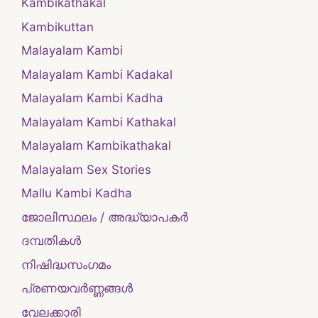
Kambikathakal
Kambikuttan
Malayalam Kambi
Malayalam Kambi Kadakal
Malayalam Kambi Kadha
Malayalam Kambi Kathakal
Malayalam Kambikathakal
Malayalam Sex Stories
Mallu Kambi Kadha
ജോലിസ്ഥലം / അദ്ധ്യാപകർ
ദമ്പതികള്‍
നിഷിദ്ധസംഗമം
പ്രണയവർണ്ണങ്ങൾ
വേലക്കാരി