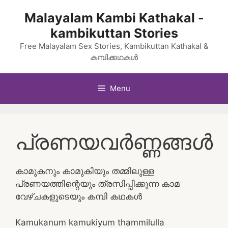
Skip
Malayalam Kambi Kathakal -
to
kambikuttan Stories
content
Free Malayalam Sex Stories, Kambikuttan Kathakal &
കമ്പിക്കഥകൾ
Menu
പ്രണയവർണ്ണങ്ങൾ
കാമുകനും കാമുകിയും തമ്മിലുള്ള
പ്രണയത്തിന്റെയും ത്രസിപ്പിക്കുന്ന കാമ
വേഴ്ചകളുടെയും കമ്പി കഥകൾ
Kamukanum kamukiyum thammilulla