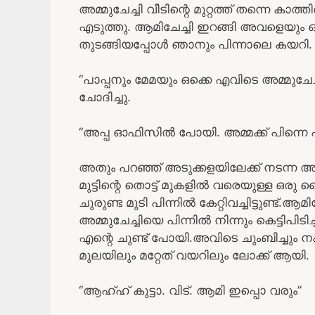
അമ്മുചേച്ചി വീടിന്റെ മുറ്റത്ത് തന്നെ കാത്
എടുത്തു. ആമിചേച്ചി ഇറങ്ങി അവളെയും ഒന്
തുടങ്ങിയപ്പോൾ ഞാനും പിന്നാലെ കയറി.
“പാപ്പനും മേമയും ഒക്കെ എവിടെ അമ്മുചേ
ചോദിച്ചു.
“അപ്പ ഓഫിസിൽ പോയി. അമ്മക്ക് പിന്നെ എന്ത
അതും പറഞ്ഞ് അടുക്കളയിലേക്ക് നടന്ന അമ്മ
മുട്ടിന്റെ തൊട്ട് മുകളിൽ വരെയുള്ള ഒ
ചുരുണ്ട മുടി പിന്നിൽ കേറ്റിവച്ചിട്ടുണ്ട്
അമ്മുചേച്ചിയെ പിന്നിൽ നിന്നും കെട്ടിപി
എന്റെ ചുണ്ട് പോയി.അവിടെ ചുംബിച്ചും 
മുലയിലും മറ്റേത് വയറിലും ലോക്ക് ആയി.
“ആഹ്ഹ് കുട്ടാ. വിട്. ആമി ഇപ്പൊ വരും”