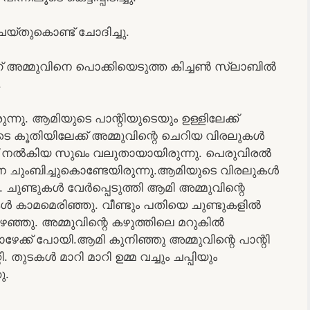
െയ്തുകൊണ്ട് ചോദിച്ചു.
ടന്ന് അമ്മുവിനെ പൊക്കിയെടുത്ത കിച്ചൺ സ്ലാബിൽ
.
ുന്നു. ആമിയുടെ പാന്റിയുടെയും ഉള്ളിലേക്ക്
ൂതിയിലേക്ക് അമ്മുവിന്റെ ചെറിയ വിരലുകൾ
്ക് നൽകിയ സുഖം വലുതായായിരുന്നു. പെരുവിരൽ
നെ ചുംബിച്ചുകൊണ്ടേയിരുന്നു.ആമിയുടെ വിരലുകൾ
. ചുണ്ടുകൾ വേർപ്പെടുത്തി ആമി അമ്മുവിന്റെ
കൾ കാമമെരിഞ്ഞു. വീണ്ടും പതിയെ ചുണ്ടുകളിൽ
 ഇഴഞ്ഞു. അമ്മുവിന്റെ കഴുത്തിലെ മറുകിൽ
താഴേക്ക് പോയി.ആമി കുനിഞ്ഞു അമ്മുവിന്റെ പാന്റി
തുടകൾ മാറി മാറി ഉമ്മ വച്ചും ചപ്പിയും
ു.