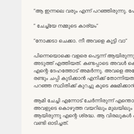
“ആ ഇന്നലെ വരും എന്ന് പറഞ്ഞിരുന്നു. ഹോ
” ചേച്ച്യേ നമ്മുടെ കാര്യം”
“നോക്കടാ ചെക്കാ. നീ അവളെ കൂട്ടി വാ”
പിന്നെയൊക്കെ വളരെ പെട്ടന്ന് ആയിരുന്ന
അടുത്ത് എത്തിയത്. കണ്ടപ്പാടെ അവൾ കെട്ട
എന്റെ ദേഹത്തോട് അമർന്നു. അവളെ അപ്പോ
രണ്ടും ചപ്പി കുടിക്കാൻ എനിക്ക് തോന്നിയത
പറഞ്ഞ സ്ഥിതിക്ക് കുറച്ചു കൂടെ ക്ഷമിക്ക
ആമി ചേച്ചി എന്നോട് ചേർന്നിരുന്ന് എന്
അവളുടെ കൊഴുത്ത വയറിലും മുലയിലും
ആയിരുന്നു എന്റെ ശ്രദ്ധ. ആ വിരലുകൾ എട
വണ്ടി ഓടിച്ചത്.