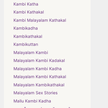
Kambi Katha
Kambi Kathakal
Kambi Malayalam Kathakal
Kambikadha
Kambikathakal
Kambikuttan
Malayalam Kambi
Malayalam Kambi Kadakal
Malayalam Kambi Kadha
Malayalam Kambi Kathakal
Malayalam Kambikathakal
Malayalam Sex Stories
Mallu Kambi Kadha