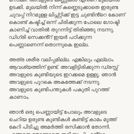
ഉടക്കി. മുലയിൽ നിന്ന് കണ്ണെടുക്കാതെ ഇരുണ്ട
ചുവപ്പ് നിറമുള്ള ലിപ്സ്റ്റിക്ക് ഇട്ട ചുണ്ടിൻ്റെ കോണ്
കൊണ്ട് കഷ്ടിച്ച് ഒന്ന് ചിരിക്കുന്ന പോലെ ഗോഷ്ടി
കാണിച്ച് വാതിൽ തുറന്നിട്ട് തിരിഞ്ഞു നടന്നു.
ഡിഗ്രി സെക്കൻ്റ് ഇയർ പഠിക്കുന്ന
പെണ്ണാണെന്ന് തൊന്നുകെ ഇല്ല.
അത്ര ശരീര വലിപ്പമില്ല. എങ്കിലും എല്ലാം
ആവശ്യത്തിന് ഉണ്ട്. അവളിട്ടിരിക്കുന്ന ഡ്രസ്സ്
അവളുടെ കുണ്ടിയുടെ ഇറക്കമെ ഉള്ളൂ. ഞാൻ
അവളുടെ പുറകെ അകത്തേക്ക് നടന്നു.
അവളുടെ കുണ്ടിപന്തുകൾ പകുതി പുറത്ത്
കാണാം.
ഞാൻ ഒരു പെണ്ണായിട്ട് പോലും അവളുടെ
ചെറിയ ഉരുണ്ട കുണ്ടികൾ കണ്ടിട്ട് കാമം മൂത്ത്
കേറി പിടിച്ചു അമർത്തി രസിക്കാൻ തോന്നി.