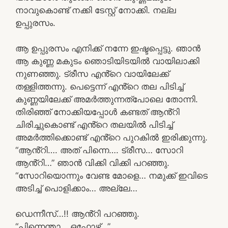
നാവുകൊണ്ട് നക്കി ടേസ്റ്റ് നോക്കി. നല്ല
ഉപ്പുരസം.
ആ ഉപ്പുരസം എനിക്ക് നന്നേ ഇഷ്ടപ്പെട്ടു. ഞാൻ
ആ കുണ്ണ മകുടം ഞൊടിയിടയിൽ വായിലാക്കി
നുണഞ്ഞു. ട്രീസ എൻ്റെ വായിലേക്ക്
തള്ളിത്തന്നു. പെട്ടെന്ന് എൻ്റെ തല പിടിച്ച്
കുണ്ണയിലേക്ക് അമർത്തുന്നത്പോലെ തോന്നി.
തിരിഞ്ഞ് നോക്കിയപ്പോൾ കണ്ടത് ആൻ്റി
ചിരിച്ചുകൊണ്ട് എൻ്റെ തലയിൽ പിടിച്ച്
അമർത്തിക്കൊണ്ട് എൻ്റെ പുറകിൽ ഇരിക്കുന്നു.
“ആൻ്റി…. അത് പിന്നെ…. ട്രീസ… സോറി
ആൻ്റി…” ഞാൻ വിക്കി വിക്കി പറഞ്ഞു.
“സോറിയൊന്നും വേണ്ട മോളെ… നമുക്ക് ഇവിടെ
അടിച്ച് പൊളിക്കാം… അല്ലേ…
ഡെന്നീസ്…!! ആൻ്റി പറഞ്ഞു.
“പിന്നെന്താ… ഒഫ്കോഴ്സ്…”