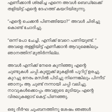
എണീക്കാൻ ശ്രമിച്ച എന്നെ അവൾ ബെഡ്ലേക്ക്
തളിയിട്ട് എന്റെ ദേഹത്ത് കയറിയിരുന്നു.
“എന്റെ ചെക്കൻ പിണങ്ങിയോ?” അവൾ ചിരിച്ചു
കൊണ്ട് ചോദിച്ചു.
“ഒന്ന് പോ ചേച്ചി. എനിക്ക് വേറെ പണിയുണ്ട്. ”
അവളെ തള്ളിയിട്ട് എണീക്കാൻ ആവുമെങ്കിലും
ഞാനത്തിന് മുതിർന്നില്ല.
അവൾ എനിക്ക് നേരെ കുനിഞ്ഞു എന്റെ
ചുണ്ടുകൾ ചപ്പി.കുണ്ണക്ക് മുകളിൽ പൂറിറ്റ് ഉരച്ചു.
കുറച്ചു നേരം മസിൽ പിടിച്ചു നിന്നെങ്കിലും പിന്നീട്
ഞാനും ആ ചുണ്ട് നന്നായി ചപ്പി വലിച്ചു.
നാവുകൾക്കൊപ്പം അവളുടെ മുടിയും എന്റെ
വിരലുകളോട് കെട്ട് പിണഞ്ഞു.
ഒരു ദീർഘ ചുംബനത്തിനു ശേഷം ഞങ്ങൾ