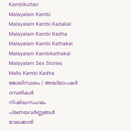
Kambikuttan
Malayalam Kambi
Malayalam Kambi Kadakal
Malayalam Kambi Kadha
Malayalam Kambi Kathakal
Malayalam Kambikathakal
Malayalam Sex Stories
Mallu Kambi Kadha
ജോലിസ്ഥലം / അദ്ധ്യാപകർ
ദമ്പതികള്‍
നിഷിദ്ധസംഗമം
പ്രണയവർണ്ണങ്ങൾ
വേലക്കാരി