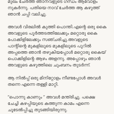
മുഖം ചേർത്ത ഞാനവളുടെ ഗന്ധം ആവോളം
നുകർന്നു. പതിയെ നാവ് ചേർത്ത ആ കഴുത്ത്
ഞാൻ ചപ്പി വലിച്ചു.
അവൾ വിരലിൽ കുത്തി പൊന്തി.എന്റെ ഒരു കൈ
അവളുടെ പൂർത്തടത്തിലേക്കും മറ്റൊരു കൈ
പോക്കിളിലേക്കും സഞ്ചരിച്ചു.അവളുടെ
പാന്റിന്റെ മുകളിലൂടെ മുകളിലൂടെ പൂറിൽ
അപ്പത്തെ ഞാൻ തഴുകിയപ്പോൾ മറ്റൊരു കൈയ്
പൊക്കിളിന്റെ ആഴം അളന്നു. അപ്പോഴും ഞാൻ
അവളുടെ കഴുത്തിലെ ചുംബനം തുടർന്ന്.
ആ നിൽപ്പ് ഒരു മിനിറ്റോളം നീണ്ടപ്പോൾ അവൾ
തന്നെ എന്നെ തള്ളി മാറ്റി.
“പൊന്നു കാണും ” അവൾ മന്ത്രിച്ചു. പക്ഷെ
ചേച്ചി കഴപ്പിയുടെ കത്തുന്ന കാമം എന്നെ
ചൂടേൽപ്പിച്ചു തുടങ്ങിയിരുന്നു.