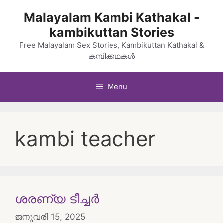
Skip
Malayalam Kambi Kathakal -
to
kambikuttan Stories
content
Free Malayalam Sex Stories, Kambikuttan Kathakal &
കമ്പിക്കഥകൾ
Menu
kambi teacher
ശരണ്യ ടീച്ചർ
ജനുവരി 15, 2025