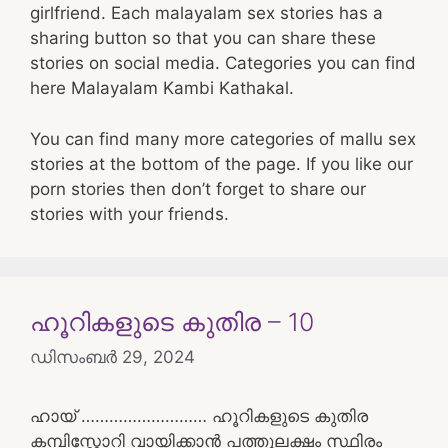
girlfriend. Each malayalam sex stories has a
sharing button so that you can share these
stories on social media. Categories you can find
here Malayalam Kambi Kathakal.
You can find many more categories of mallu sex
stories at the bottom of the page. If you like our
porn stories then don’t forget to share our
stories with your friends.
ഹൂറികളുടെ കുതിര – 10
ഡിസംബർ 29, 2024
ഹായ് ……………………… ഹൂറികളുടെ കുതിര
കമ്പിസ്റ്റോറി വായിക്കാൻ പത്തുലക്ഷം സ്ഥിരം