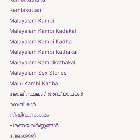
Kambikuttan
Malayalam Kambi
Malayalam Kambi Kadakal
Malayalam Kambi Kadha
Malayalam Kambi Kathakal
Malayalam Kambikathakal
Malayalam Sex Stories
Mallu Kambi Kadha
ജോലിസ്ഥലം / അദ്ധ്യാപകർ
ദമ്പതികള്‍
നിഷിദ്ധസംഗമം
പ്രണയവർണ്ണങ്ങൾ
വേലക്കാരി