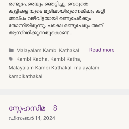
രണ്ടുപേരെയും ഞെട്ടിച്ചു. വെറുതെ
കുട്ടിക്കളിയുടെ മൂടിലായിരുന്നെങ്കിലും കളി
അല്പം വഴിവിട്ടതായി രണ്ടുപേർക്കും
തോന്നിയിരുന്നു. പക്ഷെ രണ്ടുപേരും അത്
ആസ്വദിക്കുന്നതുകൊണ്ട് …
Categories
Read more
Malayalam Kambi Kathakal
Tags
Kambi Kadha
,
Kambi Katha
,
Malayalam Kambi Kathakal
,
malayalam
kambikathakal
സ്നേഹസീമ – 8
ഡിസംബർ 14, 2024