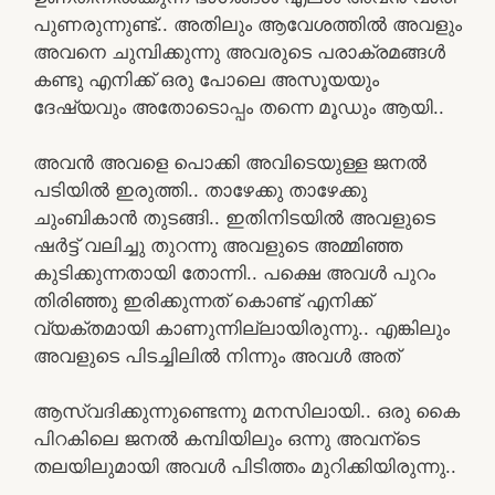
പുണരുന്നുണ്ട്.. അതിലും ആവേശത്തിൽ അവളും
അവനെ ചുമ്പിക്കുന്നു അവരുടെ പരാക്രമങ്ങൾ
കണ്ടു എനിക്ക് ഒരു പോലെ അസൂയയും
ദേഷ്യവും അതോടൊപ്പം തന്നെ മൂഡും ആയി..
അവൻ അവളെ പൊക്കി അവിടെയുള്ള ജനൽ
പടിയിൽ ഇരുത്തി.. താഴേക്കു താഴേക്കു
ചുംബികാൻ തുടങ്ങി.. ഇതിനിടയിൽ അവളുടെ
ഷർട്ട്‌ വലിച്ചു തുറന്നു അവളുടെ അമ്മിഞ്ഞ
കുടിക്കുന്നതായി തോന്നി.. പക്ഷെ അവൾ പുറം
തിരിഞ്ഞു ഇരിക്കുന്നത് കൊണ്ട് എനിക്ക്
വ്യക്തമായി കാണുന്നില്ലായിരുന്നു.. എങ്കിലും
അവളുടെ പിടച്ചിലിൽ നിന്നും അവൾ അത്
ആസ്വദിക്കുന്നുണ്ടെന്നു മനസിലായി.. ഒരു കൈ
പിറകിലെ ജനൽ കമ്പിയിലും ഒന്നു അവന്ടെ
തലയിലുമായി അവൾ പിടിത്തം മുറിക്കിയിരുന്നു..