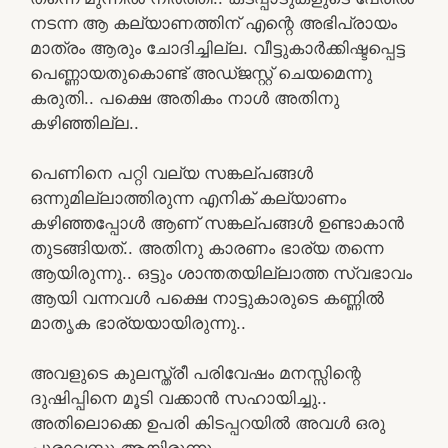
നടന്ന ആ കല്യാണത്തിന് എന്റെ അഭിപ്രായം
മാത്രം ആരും ചോദിച്ചില്ല. വീട്ടുകാർക്കിഷ്ടപ്പെട്ട
പെണ്ണായതുകൊണ്ട് അഡ്ജസ്റ്റ് ചെയമെന്നു
കരുതി.. പക്ഷെ അതികം നാൾ അതിനു
കഴിഞ്ഞില്ല..
പെണിനെ പറ്റി വല്യ സങ്കല്പങ്ങൾ
ഒന്നുമില്ലാത്തിരുന്ന എനിക് കല്യാണം
കഴിഞ്ഞപ്പോൾ ആണ് സങ്കല്പങ്ങൾ ഉണ്ടാകാൻ
തുടങ്ങിയത്.. അതിനു കാരണം ഭാര്യ തന്നെ
ആയിരുന്നു.. ഒട്ടും ശാന്തതയില്ലാത്ത സ്വഭാവം
ആയി വന്നവൾ പക്ഷെ നാട്ടുകാരുടെ കണ്ണിൽ
മാതൃക ഭാര്യയായിരുന്നു..
അവളുടെ കുലസ്ത്രീ പരിവേഷം മനസ്സിന്റെ
ദുഷിപ്പിനെ മൂടി വക്കാൻ സഹായിച്ചു..
അതിലൊക്കെ ഉപരി കിടപ്പറയിൽ അവൾ ഒരു
പുരാവസ്തു ആയിരുന്നു..