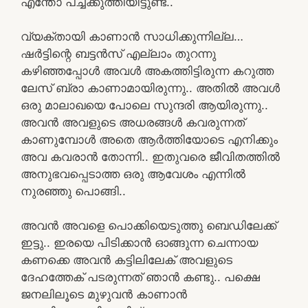
എന്തോ പച്ചക്കുത്തിയിട്ടുണ്ട്..
വ്യക്തായി കാണാൻ സാധിക്കുന്നില്ല…
ഷർട്ടിന്റെ ബട്ടൻസ് എല്ലാം തുറന്നു
കഴിഞ്ഞപ്പോൾ അവൾ അകത്തിട്ടിരുന്ന കറുത്ത
ലേസ് ബ്രാ കാണാമായിരുന്നു.. അതിൽ അവൾ
ഒരു മാലാഖയെ പോലെ സുന്ദരി ആയിരുന്നു..
അവൻ അവളുടെ അധരങ്ങൾ കവരുന്നത്
കാണുമ്പോൾ അതെ ആർത്തിയോടെ എനിക്കും
അവ കവരാൻ തോന്നി.. ഇതുവരെ ജീവിതത്തിൽ
അനുഭവപ്പെടാത്ത ഒരു ആവേശം എന്നിൽ
നുരഞ്ഞു പൊങ്ങി..
അവൻ അവളെ പൊക്കിയെടുത്തു ബെഡിലേക്ക്
ഇട്ടു.. ഇരയെ പിടിക്കാൻ ഓങ്ങുന്ന ചെന്നായ
കണക്കെ അവൻ കട്ടിലിലേക് അവളുടെ
ദേഹത്തേക് പടരുന്നത് ഞാൻ കണ്ടു.. പക്ഷെ
ജനലിലൂടെ മുഴുവൻ കാണാൻ