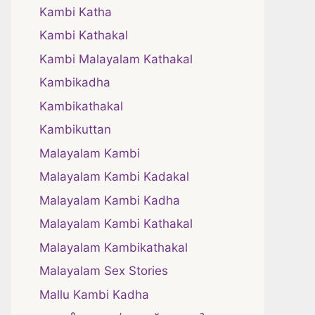
Kambi Katha
Kambi Kathakal
Kambi Malayalam Kathakal
Kambikadha
Kambikathakal
Kambikuttan
Malayalam Kambi
Malayalam Kambi Kadakal
Malayalam Kambi Kadha
Malayalam Kambi Kathakal
Malayalam Kambikathakal
Malayalam Sex Stories
Mallu Kambi Kadha