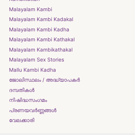
Malayalam Kambi
Malayalam Kambi Kadakal
Malayalam Kambi Kadha
Malayalam Kambi Kathakal
Malayalam Kambikathakal
Malayalam Sex Stories
Mallu Kambi Kadha
ജോലിസ്ഥലം / അദ്ധ്യാപകർ
ദമ്പതികള്‍
നിഷിദ്ധസംഗമം
പ്രണയവർണ്ണങ്ങൾ
വേലക്കാരി