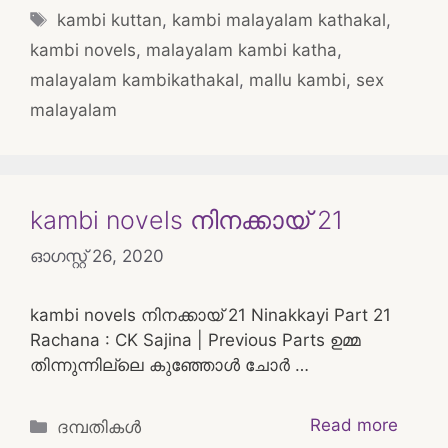
Tags
kambi kuttan
,
kambi malayalam kathakal
,
kambi novels
,
malayalam kambi katha
,
malayalam kambikathakal
,
mallu kambi
,
sex
malayalam
kambi novels നിനക്കായ് 21
ഓഗസ്റ്റ്‌ 26, 2020
kambi novels നിനക്കായ് 21 Ninakkayi Part 21
Rachana : CK Sajina | Previous Parts ഉമ്മ
തിന്നുന്നില്ലെ കുഞ്ഞോൾ ചോർ …
Categories
Read more
ദമ്പതികള്‍