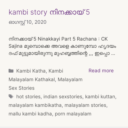
kambi story നിനക്കായ് 5
ഓഗസ്റ്റ്‌ 10, 2020
നിനക്കായ് 5 Ninakkayi Part 5 Rachana : CK
Sajina മുമ്പൊക്കെ അവളെ കാണുമ്പോ ഹൃദയം
ദഫ് മുട്ടുമായിരുന്നു മുഹബ്ബത്തിന്റെ ,,, ഇപ്പൊ …
Categories
Read more
Kambi Katha
,
Kambi
Malayalam Kathakal
,
Malayalam
Sex Stories
Tags
hot stories
,
indian sexstories
,
kambi kuttan
,
malayalam kambikatha
,
malayalam stories
,
mallu kambi kadha
,
porn malayalam