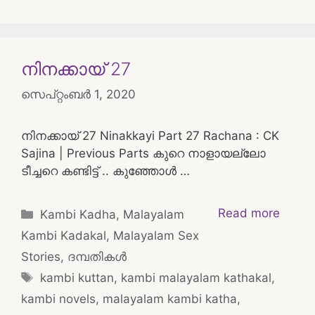
നിനക്കായ് 27
സെപ്റ്റംബർ 1, 2020
നിനക്കായ് 27 Ninakkayi Part 27 Rachana : CK
Sajina | Previous Parts കുറെ നാളായല്ലോ
ടീച്ചറെ കണ്ടിട്ട് .. കുഞ്ഞോൾ …
Categories
Read more
Kambi Kadha
,
Malayalam
Kambi Kadakal
,
Malayalam Sex
Stories
,
ദമ്പതികള്‍
Tags
kambi kuttan
,
kambi malayalam kathakal
,
kambi novels
,
malayalam kambi katha
,