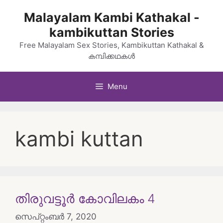
Skip
Malayalam Kambi Kathakal -
to
kambikuttan Stories
content
Free Malayalam Sex Stories, Kambikuttan Kathakal &
കമ്പിക്കഥകൾ
Menu
kambi kuttan
തിരുവട്ടൂർ കോവിലകം 4
സെപ്റ്റംബർ 7, 2020