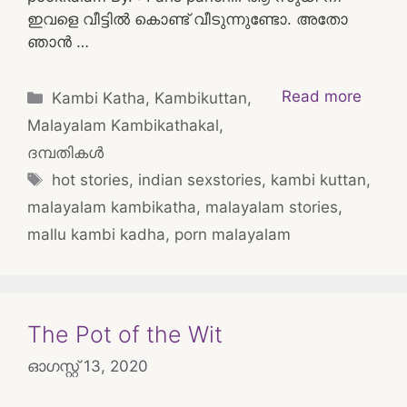
ഇവളെ വീട്ടിൽ കൊണ്ട് വീടുന്നുണ്ടോ. അതോ
ഞാൻ …
Categories
Read more
Kambi Katha
,
Kambikuttan
,
Malayalam Kambikathakal
,
ദമ്പതികള്‍
Tags
hot stories
,
indian sexstories
,
kambi kuttan
,
malayalam kambikatha
,
malayalam stories
,
mallu kambi kadha
,
porn malayalam
The Pot of the Wit
ഓഗസ്റ്റ്‌ 13, 2020