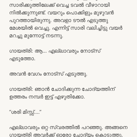
സാരിക്കുത്തിലേക്ക് വെച്ച ടവൽ വീഴാറായി
നിൽക്കുന്നുണ്ട്. വയറും പൊക്കിളും മുഴുവൻ
പുറത്തായിരുന്നു. അവളാ ടൗൽ എടുത്തു
മേശയിൽ വെച്ചു. എന്നിട്ട് സാരി വലിച്ചിട്ടു വയർ
മറച്ചു മുന്നോട്ട് നടന്നു.
ഗായത്രി: ആ… എല്ലാവരും നോട്സ്
എടുത്തോ.
അവൻ വേഗം നോട്സ് എടുത്തു.
ഗായത്രി: ഞാൻ ചോദിക്കുന്ന ചോദ്യത്തിന്
ഉത്തരം നമ്പർ ഇട്ട് എഴുതിക്കോ.
“ശരി മിസ്സ്….”
എല്ലാവരും ഒറ്റ സ്വരത്തിൽ പറഞ്ഞു. അങ്ങനെ
ഗായത്രി അവർക്ക് ഓരോ ചോദ്യം കൊടുത്തു.