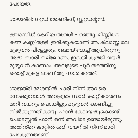
പോയത്.
ഗായത്രി: ഗുഡ് മോണിംഗ്, സ്റ്റുഡന്റസ്.
ക്ലാസിൽ കേറിയ അവൾ പറഞ്ഞു. മിസ്സിനെ
കണ്ട് കണ്ണ് തള്ളി ഇരിക്കുകയാണ് ആ ക്ലാസ്സിലെ
മുഴുവൻ പിള്ളേരും. ബോയ് ബാച്ച് ആയിരുന്നു
അത്. സാരി നല്ലോണം ഇറക്കി കുത്തി വയർ
മുഴുവൻ കാണാം. അവളുടെ പൂർ തടത്തിനു
തൊട്ട് മുകളിലാണ് ആ സാരികുത്ത്.
ഗായത്രി മേശയിൽ ചാരി നിന്ന് അവരെ
നോക്കുമ്പോൾ അവളുടെ സാരി കാറ്റ് കാരണം
മാറി വയറും പൊക്കിളും മുഴുവൻ കാണിച്ചു
നിൽക്കുന്നത് കണ്ടു. ഫാൻ കേടായതുകൊണ്ട്
പെടെസ്റ്റൽ ഫാൻ ഒന്ന് അവിടെ ഉണ്ടായിരുന്നു.
അതിൻ്റെ കാറ്റിൽ ശരി വയറിൽ നിന്ന് മാറി
പോകുന്നതാണ്.