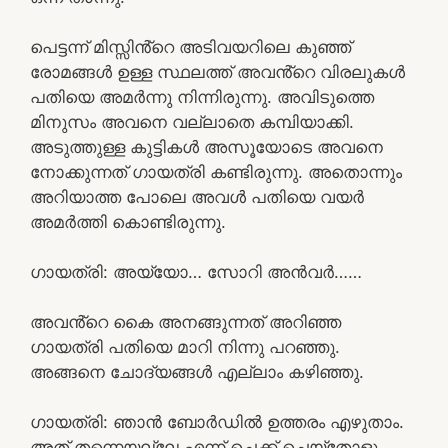
പെട്ടന്ന് മിസ്സിൻ്റെ അടിവയറിലെ കുഞ്ഞ്
രോമങ്ങൾ ഉള്ള സ്ഥലത്ത് അവൻ്റെ വിരലുകൾ
പതിയെ അമർന്നു നിന്നിരുന്നു. അവിടുത്തെ
മിനുസം അവനെ വല്ലാതെ കമ്പിയാക്കി.
അടുത്തുള്ള കുട്ടികൾ അസൂയോടെ അവനെ
നോക്കുന്നത് ഗായത്രി കണ്ടിരുന്നു. അതൊന്നും
അറിയാത്ത പോലെ അവൾ പതിയെ വയർ
അമർത്തി കൊണ്ടിരുന്നു.
ഗായത്രി: അയ്യോ… സോറി അൻവർ……
അവൻ്റെ കൈ അനങ്ങുന്നത് അറിഞ്ഞ
ഗായത്രി പതിയെ മാറി നിന്നു പറഞ്ഞു.
അങ്ങനെ ചോദ്യങ്ങൾ എല്ലാം കഴിഞ്ഞു.
ഗായത്രി: ഞാൻ ബോർഡിൽ ഉത്തരം എഴുതാം.
അത് തന്നെയല്ലേ എന്ന് ചെക്ക് ചെയ്തോളു.