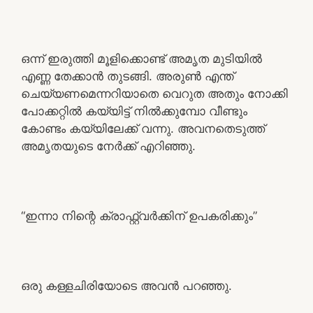
ഒന്ന് ഇരുത്തി മൂളിക്കൊണ്ട് അമൃത മുടിയിൽ
എണ്ണ തേക്കാൻ തുടങ്ങി. അരുൺ എന്ത്
ചെയ്യണമെന്നറിയാതെ വെറുത അതും നോക്കി
പോക്കറ്റിൽ കയ്യിട്ട് നിൽക്കുമ്പോ വീണ്ടും
കോണ്ടം കയ്യിലേക്ക് വന്നു. അവനതെടുത്ത്
അമൃതയുടെ നേർക്ക് എറിഞ്ഞു.
“ഇന്നാ നിന്റെ ക്രാഫ്റ്റ്‌വർക്കിന് ഉപകരിക്കും”
ഒരു കള്ളചിരിയോടെ അവൻ പറഞ്ഞു.