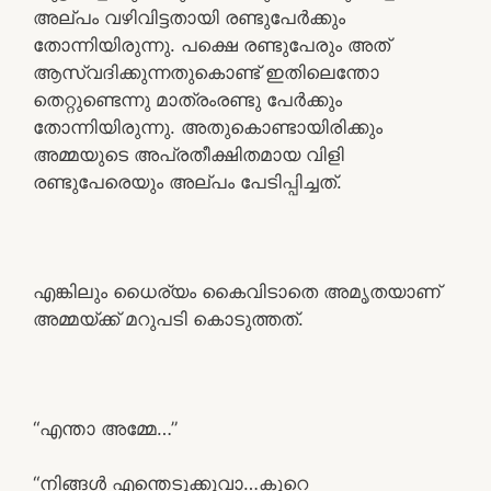
അല്പം വഴിവിട്ടതായി രണ്ടുപേർക്കും
തോന്നിയിരുന്നു. പക്ഷെ രണ്ടുപേരും അത്
ആസ്വദിക്കുന്നതുകൊണ്ട് ഇതിലെന്തോ
തെറ്റുണ്ടെന്നു മാത്രംരണ്ടു പേർക്കും
തോന്നിയിരുന്നു. അതുകൊണ്ടായിരിക്കും
അമ്മയുടെ അപ്രതീക്ഷിതമായ വിളി
രണ്ടുപേരെയും അല്പം പേടിപ്പിച്ചത്.
എങ്കിലും ധൈര്യം കൈവിടാതെ അമൃതയാണ്
അമ്മയ്ക്ക് മറുപടി കൊടുത്തത്.
“എന്താ അമ്മേ…”
“നിങ്ങൾ എന്തെടുക്കുവാ…കുറെ