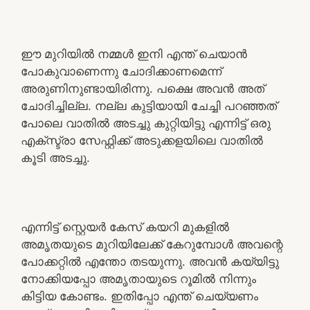
ഈ മുറിയിൽ നമ്മൾ ഇനി എന്ത് ചെയാൻ
പോകുവാണെന്നു ചോദിക്കാണമെന്ന്
അരുണിനുണ്ടായിരിന്നു. പക്ഷെ അവൻ അത്
ചോദിച്ചില്ല. നല്ല കുട്ടിയായി ചേച്ചി പറഞ്ഞത്
പോലെ വാതിൽ അടച്ചു കുറ്റിയിട്ടു എന്നിട്ട് ഒരു
എക്സ്ട്രാ സേഫ്റ്റിക്ക് അടുക്കളയിലെ വാതിൽ
കൂടി അടച്ചു.
എന്നിട്ട് സ്റ്റെയർ കേസ് കയറി മുകളിൽ
അമൃതയുടെ മുറിയിലേക്ക് കേറുമ്പോൾ അവന്റെ
പോക്കറ്റിൽ എന്തോ തടയുന്നു. അവൻ കയ്യിട്ടു
നോക്കിയപ്പോ അമൃതായുടെ റൂമിൽ നിന്നും
കിട്ടിയ കോണ്ടം. ഇതിപ്പോ എന്ത് ചെയ്യണം