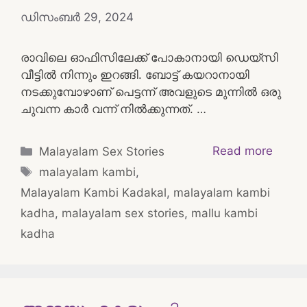
ഡിസംബർ 29, 2024
രാവിലെ ഓഫിസിലേക്ക് പോകാനായി ഡെയ്‌സി
വീട്ടിൽ നിന്നും ഇറങ്ങി. ബോട്ട് കയറാനായി
നടക്കുമ്പോഴാണ് പെട്ടന്ന് അവളുടെ മുന്നിൽ ഒരു
ചുവന്ന കാർ വന്ന് നിൽക്കുന്നത്. …
Categories
Read more
Malayalam Sex Stories
Tags
malayalam kambi
,
Malayalam Kambi Kadakal
,
malayalam kambi
kadha
,
malayalam sex stories
,
mallu kambi
kadha