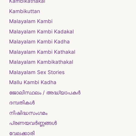
Kambikathakal
Kambikuttan
Malayalam Kambi
Malayalam Kambi Kadakal
Malayalam Kambi Kadha
Malayalam Kambi Kathakal
Malayalam Kambikathakal
Malayalam Sex Stories
Mallu Kambi Kadha
ജോലിസ്ഥലം / അദ്ധ്യാപകർ
ദമ്പതികള്‍
നിഷിദ്ധസംഗമം
പ്രണയവർണ്ണങ്ങൾ
വേലക്കാരി