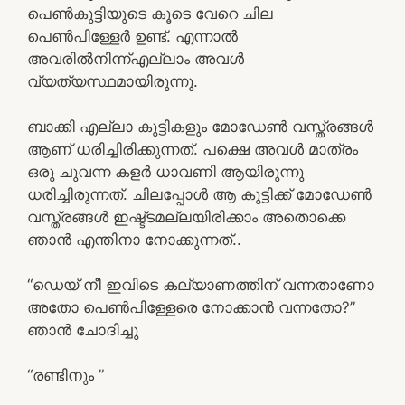
പെൺകുട്ടിയുടെ കൂടെ വേറെ ചില
പെൺപിള്ളേർ ഉണ്ട്. എന്നാൽ
അവരിൽനിന്ന്എല്ലാം അവൾ
വ്യത്യസ്ഥമായിരുന്നു.
ബാക്കി എല്ലാ കുട്ടികളും മോഡേൺ വസ്ത്രങ്ങൾ
ആണ് ധരിച്ചിരിക്കുന്നത്. പക്ഷെ അവൾ മാത്രം
ഒരു ചുവന്ന കളർ ധാവണി ആയിരുന്നു
ധരിച്ചിരുന്നത്. ചിലപ്പോൾ ആ കുട്ടിക്ക് മോഡേൺ
വസ്ത്രങ്ങൾ ഇഷ്ട്ടമല്ലയിരിക്കാം അതൊക്കെ
ഞാൻ എന്തിനാ നോക്കുന്നത്..
“ഡെയ് നീ ഇവിടെ കല്യാണത്തിന് വന്നതാണോ
അതോ പെൺപിള്ളേരെ നോക്കാൻ വന്നതോ?”
ഞാൻ ചോദിച്ചു
“രണ്ടിനും ”