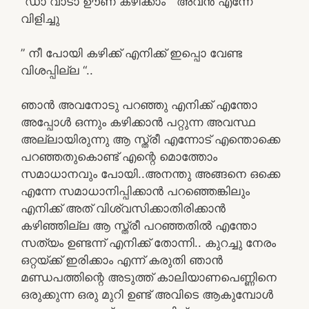
“ഡാ വാടാ ഊണ് കഴിക്കാം ” അവൻ എന്നേ
വിളിച്ചു
” നീ പോയി കഴിക്ക് എനിക്ക് ഇപ്പൊ വേണ്ട
വിശപ്പില്ല “..
ഞാൻ അവനോടു പറഞ്ഞു എനിക്ക് എന്തോ
അപ്പോൾ ഒന്നും കഴിക്കാൻ പറ്റുന്ന അവസ്ഥ
അല്ലായിരുന്നു ആ സ്ത്രീ എന്നോട് എന്തൊക്കെ
പറഞ്ഞതുകൊണ്ട് എന്റെ മൊത്തോം
സമാധാനവും പോയി..അനന്തു അങ്ങനെ ഒക്കെ
എന്നേ സമാധാനിപ്പിക്കാൻ പറഞ്ഞെങ്കിലും
എനിക്ക് അത് വിശ്വസിക്കാതിരിക്കാൻ
കഴിഞ്ഞില്ല ആ സ്ത്രീ പറഞ്ഞതിൽ എന്തോ
സത്യം ഉണ്ടന്ന് എനിക്ക് തോന്നി.. കുറച്ചു നേരം
ഒറ്റയ്ക്ക് ഇരിക്കാം എന്ന് കരുതി ഞാൻ
മണ്ഡപത്തിന്റെ അടുത്ത് കാലിയാണപെണ്ണിനെ
ഒരുക്കുന്ന ഒരു മുറി ഉണ്ട് അവിടെ ആകുമ്പോൾ