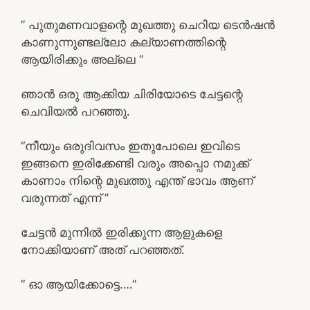
” പുതുമണവാളന്റെ മുഖത്തു ചെറിയ ടെൻഷൻ
കാണുന്നുണ്ടല്ലോ കല്യാണത്തിന്റെ
ആയിരിക്കും അല്ലെ ”
ഞാൻ ഒരു ആക്കിയ ചിരിയോടെ ചേട്ടന്റെ
ചെവിയൽ പറഞ്ഞു.
“നീയും ഒരുദിവസം ഇതുപോലെ ഇവിടെ
ഇങ്ങനെ ഇരിക്കേണ്ടി വരും അപ്പൊ നമുക്ക്
കാണാം നിന്റെ മുഖത്തു എന്ത് ഭാവം ആണ്
വരുന്നത് എന്ന് ”
ചേട്ടൻ മുന്നിൽ ഇരിക്കുന്ന ആളുകളെ
നോക്കിയാണ് അത് പറഞ്ഞത്.
” ഓ ആയിക്കോട്ടെ….”