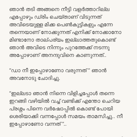
ഞാൻ തടി അങ്ങനെ നീട്ടി വളർത്താറില്ല
എപ്പോഴും ഡ്രിം ചെയ്താണ് വിടുന്നത്
അവിടെയുള്ള മിക്ക പെൺകുട്ടികളും എന്നേ
തന്നെയാണ് നോക്കുന്നത് എനിക്ക് നോക്കാനോ
മിണ്ടാനോ താല്പര്യം ഇല്ലാത്തതുകൊണ്ട്
ഞാൻ അവിടെ നിന്നും പുറത്തേക്ക് നടന്നു
അപ്പോഴാണ് അനന്ദുവിനെ കാണുന്നത്..
“ഡാ നീ ഇപ്പോഴാണോ വരുന്നത് ” ഞാൻ
അവനോടു ചോദിച്ചു.
“ഇല്ലടാ ഞാൻ നിന്നെ വിളിച്ചപ്പോൾ തന്നെ
ഇറങ്ങി വഴിയിൽ വച്ച് വണ്ടിക്ക് എന്തോ ചെറിയ
പ്രശ്നം പിന്നെ വർഷോപ്പിൽ കൊണ്ട് പോയി
ശെരിയാക്കി വന്നപ്പോൾ സമയം താമസിച്ചു.. നീ
ഇപ്പോഴാണോ വന്നത് “..