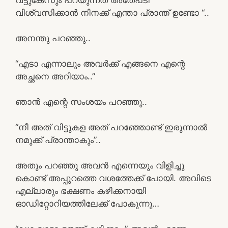
വിശ്വസിക്കാൻ നിനക്ക് എന്താ പ്രാന്ത് ഉണ്ടോ “..
അനന്തു പറഞ്ഞു..
“എടാ എന്നാലും അവർക്ക് എങ്ങനെ എന്റെ
അച്ഛനെ അറിയാം..”
ഞാൻ എന്റെ സംശയം പറഞ്ഞു..
“നീ അത് വിട്ടുകള അത് പറഞ്ഞോണ്ട് ഇരുന്നാൽ
നമുക്ക് പ്രാന്താകും”..
അതും പറഞ്ഞു അവൻ എന്നെയും വിളിച്ചു
കൊണ്ട് അപ്പുറത്തെ വശത്തേക്ക് പോയി. അവിടെ
എല്ലാരും ഭക്ഷണം കഴിക്കനായി
ഓഡിറ്റോറിയത്തിലേക്ക് പോകുന്നു…