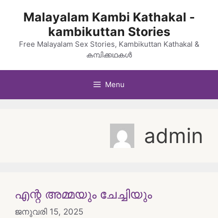
Skip
Malayalam Kambi Kathakal -
to
kambikuttan Stories
content
Free Malayalam Sex Stories, Kambikuttan Kathakal &
കമ്പിക്കഥകൾ
Menu
admin
എന്റ അമ്മയും ചേച്ചിയും
ജനുവരി 15, 2025