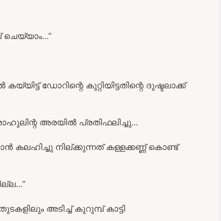
 ചെയ്യാം…”
യിട്ട് ഡോറിന്റെ കുറ്റിയിട്ടതിന്റെ ദുഷ്ടലാക്ക്
ം രാഹുലിന്റ അരയിൽ പ്രതിഫലിച്ചു…
കലഹിച്ചു നില്ക്കുന്നത് കള്ളക്കണ്ണ് കൊണ്ട്
ില്ല…”
ളിലും അടിച്ച് കുറുമ്പ് കാട്ടി