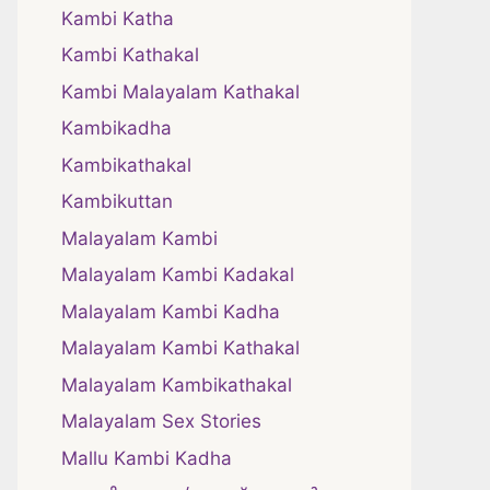
Kambi Katha
Kambi Kathakal
Kambi Malayalam Kathakal
Kambikadha
Kambikathakal
Kambikuttan
Malayalam Kambi
Malayalam Kambi Kadakal
Malayalam Kambi Kadha
Malayalam Kambi Kathakal
Malayalam Kambikathakal
Malayalam Sex Stories
Mallu Kambi Kadha