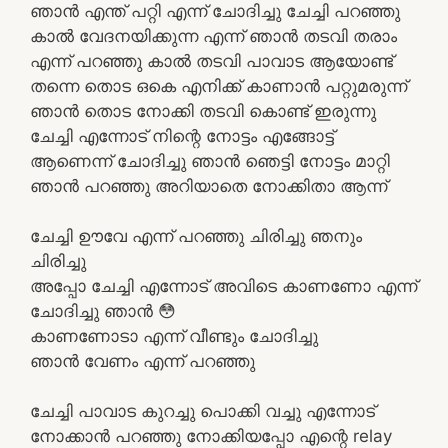
ഞാൻ എന്ത് പറ്റി എന്ന് ചോദിച്ചു ചേച്ചി പറഞ്ഞു
കാൽ വേദനയിക്കുന്ന എന്ന് ഞാൻ തടവി തരാം
എന്ന് പറഞ്ഞു കാൽ തടവി പാവാട ആയോണ്ട്
തന്നെ തൊട ഒകെ എനിക്ക് കാണാൻ പറ്റുമരുന്ന്
ഞാൻ തൊട നോക്കി തടവി കൊണ്ട് ഇരുന്നു
ചേച്ചി എന്നോട് നിന്റെ നോട്ടം എങ്ങോട്ട്
ആണെന്ന് ചോദിച്ചു ഞാൻ ഞെട്ടി നോട്ടം മാറ്റി
ഞാൻ പറഞ്ഞു അറിയാതെ നോക്കിതാ ആന്ന്
ചേച്ചി ഊവേ എന്ന് പറഞ്ഞു ചിരിച്ചു ഞനും
ചിരിച്ചു
അപ്പോ ചേച്ചി എന്നോട് അവിടെ കാണണോ എന്ന്
ചോദിച്ചു ഞാൻ 😳
കാണണോടാ എന്ന് വീണ്ടും ചോദിച്ചു
ഞാൻ വേണം എന്ന് പറഞ്ഞു
ചേച്ചി പാവാട കുറച്ചു പൊക്കി വച്ചു എന്നോട്
നോക്കാൻ പറഞ്ഞു നോക്കിയപ്പോ എന്റെ relay