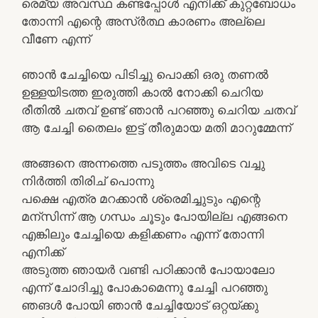
രെമ്യ അവസ്ഥ കണ്ടപ്പോൾ എനിക്ക് കുറ്റബോധം
തോന്നി എന്റെ അസ്ർത്ഥ കാരണം അല്ലെ
വീണേ എന്ന്
ഞാൻ ചേച്ചിയെ പിടിച്ചു പൊക്കി ഒരു തണൽ
ഉള്ളയിടത്ത ഇരുത്തി കാൽ നോക്കി ചെറിയ
രീതിൽ ചതവ് ഉണ്ട് ഞാൻ പറഞ്ഞു ചെറിയ ചതവ്
ആ ചേച്ചി തൈലം ഇട്ട് തീരുമായ മതി മാറുമ്മേന്ന്
അങ്ങനെ അന്നത്തെ പടുത്തം അവിടെ വച്ചു
നിർത്തി തിരിച് പൊന്നു
പക്ഷെ എത്ര മറക്കാൻ ശ്രെമിച്ചുടും എന്റെ
മന്സിന്ന് ആ ഗന്ധം ചൂടും പോയില്ല എങ്ങനെ
എങ്കിലും ചേച്ചിയെ കളിക്കണം എന്ന് തോന്നി
എനിക്ക്
അടുത്ത ഞായർ വണ്ടി പഠിക്കാൻ പോയാലോ
എന്ന് ചോദിച്ചു പോകാമെന്നു ചേച്ചി പറഞ്ഞു
ഞങൾ പോയി ഞാൻ ചേച്ചിയോട് ഒറ്റയ്ക്കു