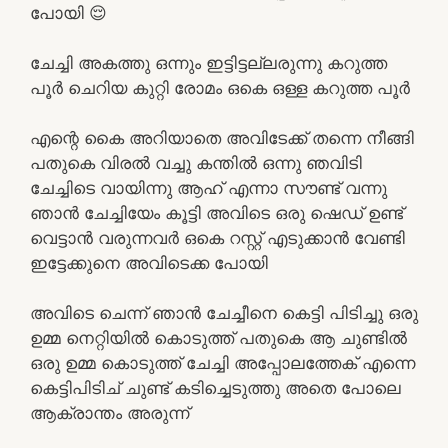
പോയി 😌
ചേച്ചി അകത്തു ഒന്നും ഇട്ടിട്ടല്ലരുന്നു കറുത്ത
പൂർ ചെറിയ കുറ്റി രോമം ഒകെ ഒള്ള കറുത്ത പൂർ
എന്റെ കൈ അറിയാതെ അവിടേക്ക് തന്നെ നീങ്ങി
പതുകെ വിരൽ വച്ചു കന്തിൽ ഒന്നു ഞവിടി
ചേച്ചിടെ വായിന്നു ആഹ് എന്നാ സൗണ്ട് വന്നു
ഞാൻ ചേച്ചിയേം കൂട്ടി അവിടെ ഒരു ഷെഡ് ഉണ്ട്
വെട്ടാൻ വരുന്നവർ ഒകെ റസ്റ്റ്‌ എടുക്കാൻ വേണ്ടി
ഇട്ടേക്കുനെ അവിടെക്ക പോയി
അവിടെ ചെന്ന് ഞാൻ ചേച്ചീനെ കെട്ടി പിടിച്ചു ഒരു
ഉമ്മ നെറ്റിയിൽ കൊടുത്ത് പതുകെ ആ ചുണ്ടിൽ
ഒരു ഉമ്മ കൊടുത്ത് ചേച്ചി അപ്പോലത്തേക് എന്നെ
കെട്ടിപിടിച് ചുണ്ട് കടിച്ചെടുത്തു അതെ പോലെ
ആക്രാന്തം അരുന്ന്