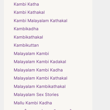
Kambi Katha
Kambi Kathakal
Kambi Malayalam Kathakal
Kambikadha
Kambikathakal
Kambikuttan
Malayalam Kambi
Malayalam Kambi Kadakal
Malayalam Kambi Kadha
Malayalam Kambi Kathakal
Malayalam Kambikathakal
Malayalam Sex Stories
Mallu Kambi Kadha