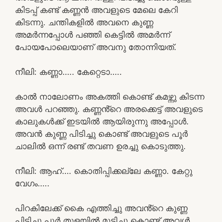
കിടപ്പ് കണ്ട് കണ്ണൻ അവളുടെ മേലെ കേറി
കിടന്നു. ചന്തികളിൽ അവനെ കുണ്ണ
അമർന്നപ്പോൾ പഞ്ഞി കെട്ടിൽ അമർന്ന്
പോയപോലെയാണ് അവനു തോന്നിയത്.
നീലി: കണ്ണാ….. കേറ്റെടാ…..
കാൽ നാലോണം അകത്തി കൊണ്ട് കമഴ്ന്നു കിടന്ന
അവൾ പറഞ്ഞു. കണ്ണൻ്റെ അരക്കെട്ട് അവളുടെ
കാലുകൾക്ക് ഇടയിൽ ആയിരുന്നു അപ്പോൾ.
അവൻ കുണ്ണ പിടിച്ചു കൊണ്ട് അവളുടെ പൂർ
ചാലിൽ ഒന്ന് രണ്ട് തവണ ഉരച്ചു കൊടുത്തു.
നീലി: ആഹ്…. കൊതിപ്പിക്കല്ലേ കണ്ണാ. കേറ്റു
വേഗം…..
പിറകിലേക്ക് കൈ എത്തിച്ചു അവൻ്റെ കുണ്ണ
പിടിച്ചു പൂർ തുളയിൽ മുട്ടിച്ചു കൊണ്ട് അവൾ