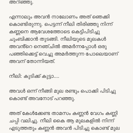
അറിഞ്ഞു.
എന്നാലും അവൻ നാലോണം അത് ഞെക്കി
കൊണ്ടിരുന്നു. പെട്ടന്ന് നീലി തിരിഞ്ഞു നിന്ന്
കണ്ണനെ ആവേശത്തോടെ കെട്ടിപിടിച്ചു
ചുംബിക്കാൻ തുടങ്ങി. നീലിയുടെ മുലകൾ
അവൻ്റെ നെഞ്ചിൽ അമർന്നപ്പോൾ ഒരു
പഞ്ഞിക്കെട്ട് വെച്ചു അമർത്തുന്ന പോലെയാണ്
അവന് തോന്നിയത്.
നീലി: കുടിക്ക് കുട്ടാ….
അവൾ ഒന്ന് നീങ്ങി മുല രണ്ടും പൊക്കി പിടിച്ചു
കൊണ്ട് അവനോട് പറഞ്ഞു.
അത് കേൾക്കേണ്ട താമസം കണ്ണൻ വേഗം കണ്ണി
ചപ്പി വലിച്ചു. നീലി കൈ ആ മുലകളിൽ നിന്ന്
എടുത്തതും കണ്ണൻ അവൻ പിടിച്ചു കൊണ്ട് മുല