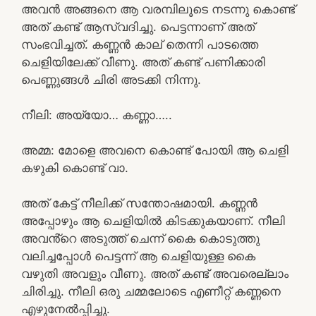
അവൻ അങ്ങനെ ആ വരമ്പിലൂടെ നടന്നു കൊണ്ട്
അത് കണ്ട് ആസ്വദിച്ചു. പെട്ടന്നാണ് അത്
സംഭവിച്ചത്. കണ്ണൻ കാല് തെന്നി പാടത്തെ
ചെളിയിലേക്ക് വീണു. അത് കണ്ട് പണിക്കാരി
പെണ്ണുങ്ങൾ ചിരി അടക്കി നിന്നു.
നീലി: അയ്യോ… കണ്ണാ…..
അമ്മ: മോളെ അവനെ കൊണ്ട് പോയി ആ ചെളി
കഴുകി കൊണ്ട് വാ.
അത് കേട്ട് നീലിക്ക് സന്തോഷമായി. കണ്ണൻ
അപ്പോഴും ആ ചെളിയിൽ കിടക്കുകയാണ്. നീലി
അവൻ്റെ അടുത്ത് ചെന്ന് കൈ കൊടുത്തു
വലിച്ചപ്പോൾ പെട്ടന്ന് ആ ചെളിയുള്ള കൈ
വഴുതി അവളും വീണു. അത് കണ്ട് അവരെല്ലാം
ചിരിച്ചു. നീലി ഒരു ചമ്മലോടെ എണീറ്റ് കണ്ണനെ
എഴുനേൽപ്പിച്ചു.