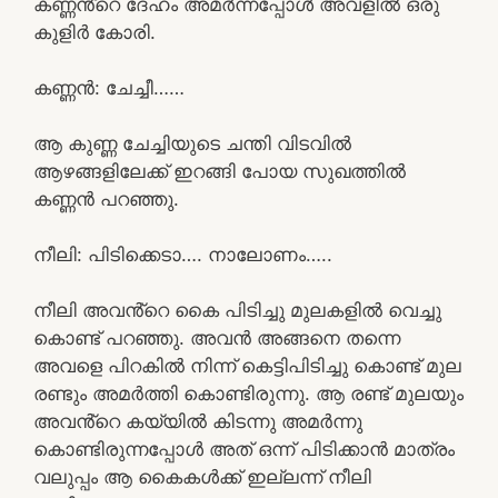
കണ്ണൻ്റെ ദേഹം അമർന്നപ്പോൾ അവളിൽ ഒരു
കുളിർ കോരി.
കണ്ണൻ: ചേച്ചീ……
ആ കുണ്ണ ചേച്ചിയുടെ ചന്തി വിടവിൽ
ആഴങ്ങളിലേക്ക് ഇറങ്ങി പോയ സുഖത്തിൽ
കണ്ണൻ പറഞ്ഞു.
നീലി: പിടിക്കെടാ…. നാലോണം…..
നീലി അവൻ്റെ കൈ പിടിച്ചു മുലകളിൽ വെച്ചു
കൊണ്ട് പറഞ്ഞു. അവൻ അങ്ങനെ തന്നെ
അവളെ പിറകിൽ നിന്ന് കെട്ടിപിടിച്ചു കൊണ്ട് മുല
രണ്ടും അമർത്തി കൊണ്ടിരുന്നു. ആ രണ്ട് മുലയും
അവൻ്റെ കയ്യിൽ കിടന്നു അമർന്നു
കൊണ്ടിരുന്നപ്പോൾ അത് ഒന്ന് പിടിക്കാൻ മാത്രം
വലുപ്പം ആ കൈകൾക്ക് ഇല്ലന്ന് നീലി