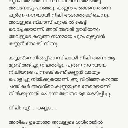
പുറം തിരിഞ്ഞ് നിന്ന നീലി ഒന്ന് തിരിഞ്ഞു
അവനോടു പറഞ്ഞു. കണ്ണൻ അങ്ങനെ തന്നെ
പൂർണ നഗ്നയായി നീലി അടുത്തേക്ക് ചെന്നു.
അവളുടെ ബ്ലൗസ് പുറകിൽ കെട്ടി
വെച്ചേക്കയാണ്. അത് അവൻ ഊരിയതും
അവളുടെ കറുത്ത നഗ്നമായ പുറം മുഴുവൻ
കണ്ണൻ നോക്കി നിന്നു.
കണ്ണൻ്റെ നിൽപ്പ് മനസിലാക്കി നീലി തന്നെ ആ
മുണ്ട് അഴിച്ചു നിലത്തിട്ടു. പൂർണ നഗ്നയായ
നീലിയുടെ പിന്നഴക് കണ്ട് കണ്ണൻ വായും
പൊളിച്ചു നിൽക്കുകയാണ്. ആ വിരിഞ്ഞ കറുത്ത
ചന്തികൾ അവൻ്റെ കുണ്ണയുടെ നേരെയാണ്
നിൽക്കുന്നത്. പെട്ടന്ന് അവനവളെ കെട്ടിപ്പിച്ചു.
നീലി: സ്സ്‌….. കണ്ണാ…..
അതികം ഉടയാത്ത അവളുടെ ശരീരത്തിൽ