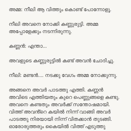
അമ്മ: നീലി ആ വിത്തും കൊണ്ട് പോന്നോളൂ.
നീലി അവനെ നോക്കി കണ്ണുരുട്ടി. അമ്മ
അപ്പോളേക്കും നടന്നിരുന്നു.
കണ്ണൻ: എന്താ…
അവളുടെ കണ്ണുരുട്ടിൽ കണ്ട് അവൻ ചോദിച്ചു.
നീലി: മണ്ടൻ…. നടക്കു വേഗം അമ്മ നോക്കുന്നു.
അങ്ങനെ അവർ പാടത്തു എത്തി. കണ്ണൻ
അവിടെ എത്തിയതും കുറെ പെണ്ണുങ്ങളെ കണ്ടു.
അവനെ കണ്ടതും അവർക്ക് സന്തോഷമായി.
വിത്ത് അവൻ്റെ കയിൽ നിന്ന് വാങ്ങി അവർ
പാടത്തു നിരയായി നിന്ന് വിതക്കാൻ തുടങ്ങി.
ഓരോരുത്തരും കൈയിൽ വിത്ത് എടുത്തു