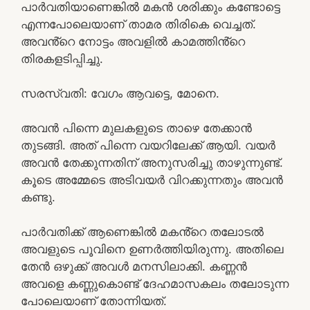
പാർവതിയാണെങ്കിൽ മകൻ ശരിക്കും കണ്ടോട്ടെ
എന്നപോലെയാണ് താമര തിരികെ വെച്ചത്.
അവൻ്റെ നോട്ടം അവളിൽ കാമത്തിൻ്റെ
തിരകളടിപ്പിച്ചു.
സരസ്വതി: വേഗം ആവട്ടെ, മോനെ.
അവൻ പിന്നെ മുലകളുടെ താഴെ തേക്കാൻ
തുടങ്ങി. അത് പിന്നെ വയറിലേക്ക് ആയി. വയർ
അവൻ തേക്കുന്നതിന് അനുസരിച്ചു താഴുന്നുണ്ട്.
കൂടെ അമ്മേടെ അടിവയർ വിറക്കുന്നതും അവൻ
കണ്ടു.
പാർവതിക്ക് ആണെങ്കിൽ മകൻ്റെ തലോടൽ
അവളുടെ പൂവിനെ ഉണർത്തിയിരുന്നു. അതിലെ
തേൻ ഒഴുക്ക് അവൾ മനസിലാക്കി. കണ്ണൻ
അവളെ കണ്ണുകൊണ്ട് ദേഹമാസകലം തലോടുന്ന
പോലെയാണ് തോന്നിയത്.