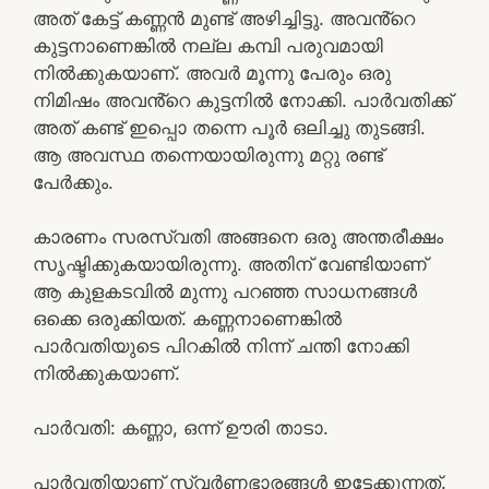
അത് കേട്ട് കണ്ണൻ മുണ്ട് അഴിച്ചിട്ടു. അവൻ്റെ
കുട്ടനാണെങ്കിൽ നല്ല കമ്പി പരുവമായി
നിൽക്കുകയാണ്. അവർ മൂന്നു പേരും ഒരു
നിമിഷം അവൻ്റെ കുട്ടനിൽ നോക്കി. പാർവതിക്ക്
അത് കണ്ട് ഇപ്പൊ തന്നെ പൂർ ഒലിച്ചു തുടങ്ങി.
ആ അവസ്ഥ തന്നെയായിരുന്നു മറ്റു രണ്ട്
പേർക്കും.
കാരണം സരസ്വതി അങ്ങനെ ഒരു അന്തരീക്ഷം
സൃഷ്ടിക്കുകയായിരുന്നു. അതിന് വേണ്ടിയാണ്
ആ കുളകടവിൽ മുന്നു പറഞ്ഞ സാധനങ്ങൾ
ഒക്കെ ഒരുക്കിയത്. കണ്ണനാണെങ്കിൽ
പാർവതിയുടെ പിറകിൽ നിന്ന് ചന്തി നോക്കി
നിൽക്കുകയാണ്.
പാർവതി: കണ്ണാ, ഒന്ന് ഊരി താടാ.
പാർവതിയാണ് സ്വർണഭാരങ്ങൾ ഇട്ടേക്കുന്നത്.