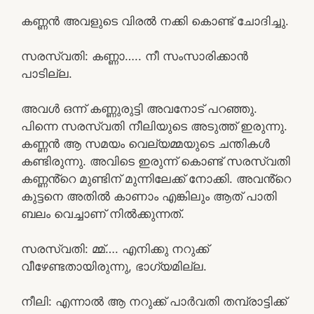
കണ്ണൻ അവളുടെ വിരൽ നക്കി കൊണ്ട് ചോദിച്ചു.
സരസ്വതി: കണ്ണാ….. നീ സംസാരിക്കാൻ
പാടില്ല.
അവൾ ഒന്ന് കണ്ണുരുട്ടി അവനോട് പറഞ്ഞു.
പിന്നെ സരസ്വതി നീലിയുടെ അടുത്ത് ഇരുന്നു.
കണ്ണൻ ആ സമയം വെല്യമ്മയുടെ ചന്തികൾ
കണ്ടിരുന്നു. അവിടെ ഇരുന്ന് കൊണ്ട് സരസ്വതി
കണ്ണൻ്റെ മുണ്ടിന് മുന്നിലേക്ക് നോക്കി. അവൻ്റെ
കുട്ടനെ അതിൽ കാണാം എങ്കിലും ആത് പാതി
ബലം വെച്ചാണ് നിൽക്കുന്നത്.
സരസ്വതി: മ്മ്…. എനിക്കു നറുക്ക്
വീഴേണ്ടതായിരുന്നു, ഭാഗ്യമില്ല.
നീലി: എന്നാൽ ആ നറുക്ക് പാർവതി തമ്പ്രാട്ടിക്ക്