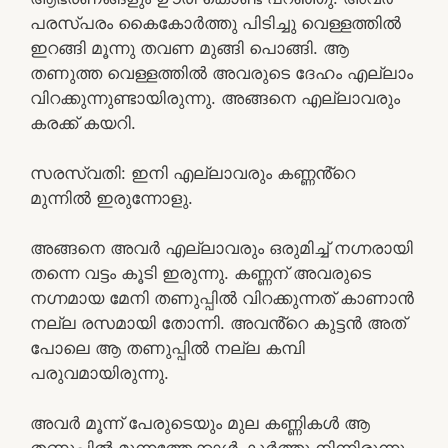
പരസ്പരം കൈകോർത്തു പിടിച്ചു വെള്ളത്തിൽ
ഇറങ്ങി മൂന്നു തവണ മുങ്ങി പൊങ്ങി. ആ
തണുത്ത വെള്ളത്തിൽ അവരുടെ ദേഹം എല്ലാം
വിറക്കുന്നുണ്ടായിരുന്നു. അങ്ങനെ എല്ലാവരും
കരക്ക് കയറി.
സരസ്വതി: ഇനി എല്ലാവരും കണ്ണൻ്റെ
മുന്നിൽ ഇരുന്നോളു.
അങ്ങനെ അവർ എല്ലാവരും ഒരുമിച്ച് നഗ്നരായി
തന്നെ വട്ടം കൂടി ഇരുന്നു. കണ്ണന് അവരുടെ
നഗ്നമായ മേനി തണുപ്പിൽ വിറക്കുന്നത് കാണാൻ
നല്ല രസമായി തോന്നി. അവൻ്റെ കുട്ടൻ അത്
പോലെ ആ തണുപ്പിൽ നല്ല കമ്പി
പരുവമായിരുന്നു.
അവർ മൂന്ന് പേരുടെയും മുല കണ്ണികൾ ആ
തണുപ്പിൽ മുന്നത്തേക്കാൾ കൂർത്തു നിന്നിരുന്നു.