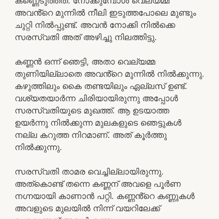
കണ്ണെടുത്തത്. നോക്കുമ്പോൾ വെല്യമ്മ
അവൻ്റെ മുന്നിൽ നീലി ഇടുത്തപോലെ മുണ്ടും
ചുറ്റി നിൽപ്പുണ്ട്. അവൻ നോക്കി നിൽക്കെ
സരസ്വതി അത് അഴിച്ചു നിലത്തിട്ടു.
കണ്ണൻ ഒന്ന് ഞെട്ടി, അതാ വെല്യമ്മ
തുണിയില്ലാതെ അവൻ്റെ മുന്നിൽ നിൽക്കുന്നു.
കഴുത്തിലും കൈ തണ്ടയിലും ഏല്ലസ് ഉണ്ട്.
വശ്യതയാർന്ന ചിരിയായിരുന്നു അപ്പോൾ
സരസ്വതിയുടെ മുഖത്ത്. ആ ഉടയാത്ത
ഉയർന്നു നിൽക്കുന്ന മുലകളുടെ ഞെട്ടുകൾ
നല്ല കറുത്ത നിറമാണ്. അത് കൂർത്തു
നിൽക്കുന്നു.
സരസ്വതി താമര വെച്ചില്ലായിരുന്നു.
അത്കൊണ്ട് തന്നെ കണ്ണന് അവളെ പൂർണ
നഗ്നയായി കാണാൻ പറ്റി. കണ്ണൻ്റെ കണ്ണുകൾ
അവളുടെ മുലയിൽ നിന്ന് വയറിലേക്ക്