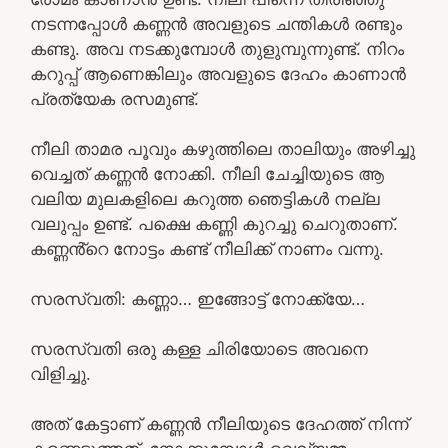
നടന്നപ്പോൾ കണ്ണൻ അവളുടെ ചന്തികൾ രണ്ടും
കണ്ടു. അവ നടക്കുമ്പോൾ തുളുമ്പുന്നുണ്ട്. നിറം
കറുപ്പ് ആണെങ്കിലും അവളുടെ ദേഹം കാണാൻ
പ്രത്യേക രസമുണ്ട്.
നീലി താമര പൂവും കഴുത്തിലെ താലിയും അഴിച്ചു
വെച്ചത് കണ്ണൻ നോക്കി. നീലി ചേച്ചിയുടെ ആ
വലിയ മുലകളിലെ കറുത്ത ഞെട്ടികൾ നല്ല
വലുപ്പം ഉണ്ട്. പക്ഷെ കണ്ണി കുറച്ചു ചെറുതാണ്.
കണ്ണൻ്റെ നോട്ടം കണ്ട് നീലിക്ക് നാണം വന്നു.
സരസ്വതി: കണ്ണാ… ഇങ്ങോട്ട് നോക്ക്യേ…
സരസ്വതി ഒരു കള്ള ചിരിയോടെ അവനെ
വിളിച്ചു.
അത് കേട്ടാണ് കണ്ണൻ നീലിയുടെ ദേഹത്ത് നിന്ന്