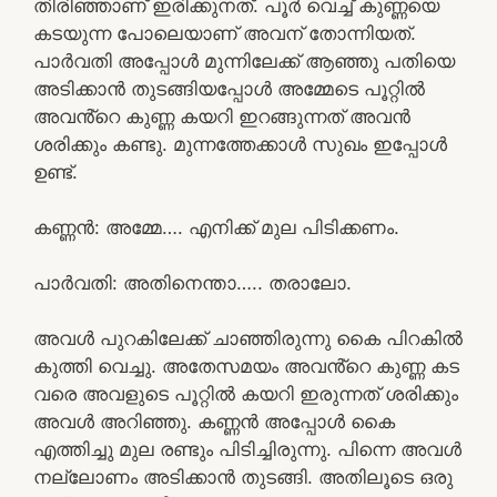
തിരിഞ്ഞാണ് ഇരിക്കുനത്. പൂർ വെച്ച് കുണ്ണയെ
കടയുന്ന പോലെയാണ് അവന് തോന്നിയത്.
പാർവതി അപ്പോൾ മുന്നിലേക്ക് ആഞ്ഞു പതിയെ
അടിക്കാൻ തുടങ്ങിയപ്പോൾ അമ്മേടെ പൂറ്റിൽ
അവൻ്റെ കുണ്ണ കയറി ഇറങ്ങുന്നത് അവൻ
ശരിക്കും കണ്ടു. മുന്നത്തേക്കാൾ സുഖം ഇപ്പോൾ
ഉണ്ട്.
കണ്ണൻ: അമ്മേ…. എനിക്ക് മുല പിടിക്കണം.
പാർവതി: അതിനെന്താ….. തരാലോ.
അവൾ പുറകിലേക്ക് ചാഞ്ഞിരുന്നു കൈ പിറകിൽ
കുത്തി വെച്ചു. അതേസമയം അവൻ്റെ കുണ്ണ കട
വരെ അവളുടെ പൂറ്റിൽ കയറി ഇരുന്നത് ശരിക്കും
അവൾ അറിഞ്ഞു. കണ്ണൻ അപ്പോൾ കൈ
എത്തിച്ചു മുല രണ്ടും പിടിച്ചിരുന്നു. പിന്നെ അവൾ
നല്ലോണം അടിക്കാൻ തുടങ്ങി. അതിലൂടെ ഒരു