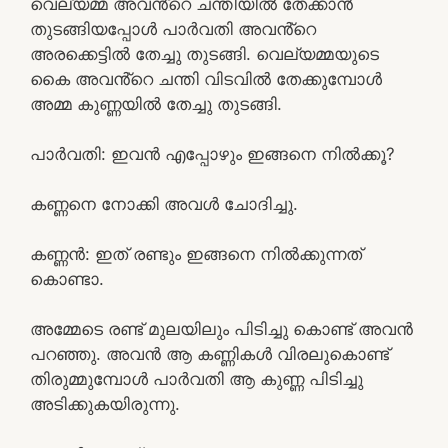
വെല്യമ്മ അവൻ്റെ ചന്തിയിൽ തേക്കാൻ
തുടങ്ങിയപ്പോൾ പാർവതി അവൻ്റെ
അരക്കെട്ടിൽ തേച്ചു തുടങ്ങി. വെല്യമ്മയുടെ
കൈ അവൻ്റെ ചന്തി വിടവിൽ തേക്കുമ്പോൾ
അമ്മ കുണ്ണയിൽ തേച്ചു തുടങ്ങി.
പാർവതി: ഇവൻ എപ്പോഴും ഇങ്ങനെ നിൽക്കൂ?
കണ്ണനെ നോക്കി അവൾ ചോദിച്ചു.
കണ്ണൻ: ഇത് രണ്ടും ഇങ്ങനെ നിൽക്കുന്നത്
കൊണ്ടാ.
അമ്മേടെ രണ്ട് മുലയിലും പിടിച്ചു കൊണ്ട് അവൻ
പറഞ്ഞു. അവൻ ആ കണ്ണികൾ വിരലുകൊണ്ട്
തിരുമ്മുമ്പോൾ പാർവതി ആ കുണ്ണ പിടിച്ചു
അടിക്കുകയിരുന്നു.