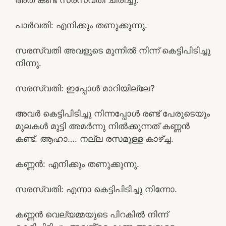
പാർവതി: എനിക്കും തണുക്കുന്നു.
സരസ്വതി അവളുടെ മുന്നിൽ നിന്ന് കെട്ടിപിടിച്ചു
നിന്നു.
സരസ്വതി: ഇപ്പോൾ മാറിയില്ലേ?
അവർ കെട്ടിപിടിച്ചു നിന്നപ്പോൾ രണ്ട് പേരുടെയും
മുലകൾ മുട്ടി അമർന്നു നിൽക്കുന്നത് കണ്ണൻ
കണ്ട്. ആഹാ…. നല്ല രസമുള്ള കാഴ്ച്ച.
കണ്ണൻ: എനിക്കും തണുക്കുന്നു.
സരസ്വതി: എന്നാ കെട്ടിപിടിച്ചു നിന്നോ.
കണ്ണൻ വെല്യമ്മയുടെ പിറകിൽ നിന്ന്