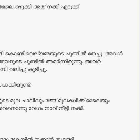
 ഒഴുക്കി അത് നക്കി എടുക്ക്.
 കൊണ്ട് വെല്യമ്മയുടെ ചുണ്ടിൽ തേച്ചു. അവൾ
 അവളുടെ ചുണ്ടിൽ അമർന്നിരുന്നു. അവർ
 വലിച്ചു കുടിച്ചു.
ാക്കിയുണ്ട്.
ടെ മുല ചാലിലും രണ്ട് മുലകൾക്ക് മേലെയും
വനൊന്നു വേഗം നാവ് നീട്ടി നക്കി.
ു മുലയിൽ നക്കാൻ തുടങ്ങി.