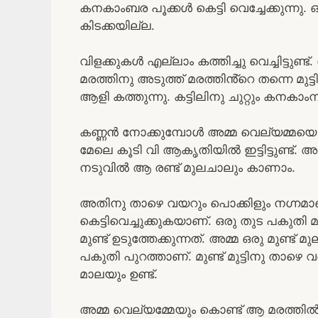
കനകാംബര പൂക്കൾ കെട്ടി വെച്ചേക്കുന്നു. 
കിടക്കയില്ല.
വിളക്കുകൾ എല്ലാം കത്തിച്ചു വെച്ചിട്ട
മരത്തിനു അടുത്ത് മരത്തിൻ്റെ തന്നെ മുട്ട
ആളി കത്തുന്നു. കട്ടിലിനു ചുറ്റും കനകാംമ്പര 
കണ്ണൻ നോക്കുമ്പോൾ അമ്മ വെല്യമ്മയെ കൊ
മേലെ കൂടി വി ആകൃതിയിൽ ഇട്ടിട്ടുണ്ട്. അ
നടുവിൽ ആ രണ്ട് മുലചാലും കാണാം.
അതിനു താഴെ വയറും പൊക്കിളും നഗ്നമാണ്
കെട്ടിവെച്ചുക്കുകയാണ്. ഒരു തുട പകുതി മ
മുണ്ട് ഉടുത്തേക്കുന്നത്. അമ്മ ഒരു മുണ്ട
പകുതി പുറത്താണ്. മുണ്ട് മുട്ടിനു താഴെ 
മാലയും ഉണ്ട്.
അമ്മ വെല്യമ്മേയും കൊണ്ട് ആ മരത്തിൽ ച