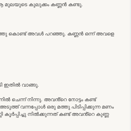
 മുലയുടെ കുലുക്കം കണ്ണൻ കണ്ടു.
തു കൊണ്ട് അവൾ പറഞ്ഞു. കണ്ണൻ ഒന്ന് അവളെ
ി ഇതിൽ വാങ്ങു.
ിൽ ചെന്ന് നിന്നു. അവൻ്റെ നോട്ടം കണ്ട്
ടുത്ത് വന്നപ്പോൾ ഒരു മത്തു പിടിപ്പിക്കുന്ന മണം
 കൂർപ്പിച്ചു നിൽക്കുന്നത് കണ്ട് അവൻ്റെ കുണ്ണ