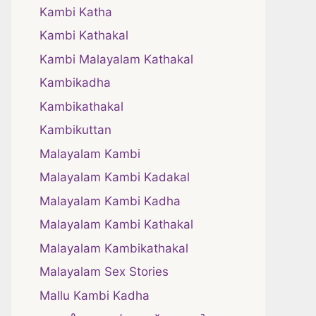
Kambi Katha
Kambi Kathakal
Kambi Malayalam Kathakal
Kambikadha
Kambikathakal
Kambikuttan
Malayalam Kambi
Malayalam Kambi Kadakal
Malayalam Kambi Kadha
Malayalam Kambi Kathakal
Malayalam Kambikathakal
Malayalam Sex Stories
Mallu Kambi Kadha