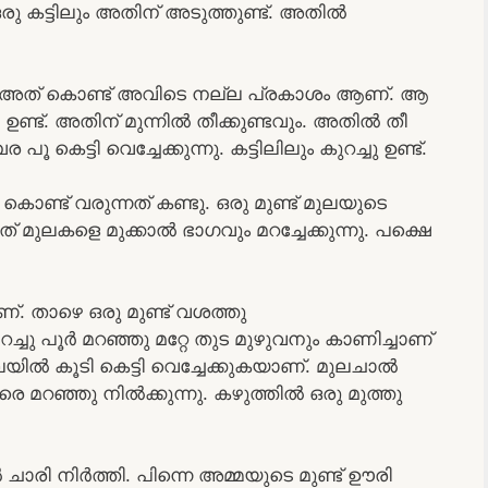
ഒരു കട്ടിലും അതിന് അടുത്തുണ്ട്. അതിൽ
ുണ്ട്. അത് കൊണ്ട് അവിടെ നല്ല പ്രകാശം ആണ്. ആ
ി ഉണ്ട്. അതിന് മുന്നിൽ തീക്കുണ്ടവും. അതിൽ തീ
പൂ കെട്ടി വെച്ചേക്കുന്നു. കട്ടിലിലും കുറച്ചു ഉണ്ട്.
ണ്ട് വരുന്നത് കണ്ടു. ഒരു മുണ്ട് മുലയുടെ
ത് മുലകളെ മുക്കാൽ ഭാഗവും മറച്ചേക്കുന്നു. പക്ഷെ
. താഴെ ഒരു മുണ്ട് വശത്തു
റച്ചു പൂർ മറഞ്ഞു മറ്റേ തുട മുഴുവനും കാണിച്ചാണ്
് മുലയിൽ കൂടി കെട്ടി വെച്ചേക്കുകയാണ്. മുലചാൽ
വരെ മറഞ്ഞു നിൽക്കുന്നു. കഴുത്തിൽ ഒരു മുത്തു
ാരി നിർത്തി. പിന്നെ അമ്മയുടെ മുണ്ട് ഊരി