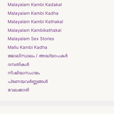
Malayalam Kambi Kadakal
Malayalam Kambi Kadha
Malayalam Kambi Kathakal
Malayalam Kambikathakal
Malayalam Sex Stories
Mallu Kambi Kadha
ജോലിസ്ഥലം / അദ്ധ്യാപകർ
ദമ്പതികള്‍
നിഷിദ്ധസംഗമം
പ്രണയവർണ്ണങ്ങൾ
വേലക്കാരി