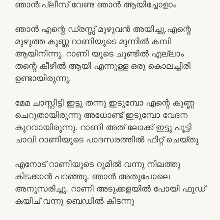
ഞാൻ:പ്ലീസ് വേണ്ട ഞാൻ ആയിച്ചോളാം
ഞാൻ എന്റെ ഡ്രസ്സ്‌ മുഴുവൻ അയിച്ചു.എന്റെ
മുഴുത്ത കുണ്ണ റാണിയുടെ മുന്നിൽ കമ്പി
ആയിനിന്നു. റാണി യുടെ ചുണ്ടിൽ എല്ലാം
തന്റെ കീഴിൽ ആയി എന്നുള്ള ഒരു കൊലച്ചിരി
ഉണ്ടായിരുന്നു.
മേമ ചാസ്റ്റിട്ടി ഇട്ടു തന്നു ഇടുമ്പോ എന്റെ കുണ്ണ
ചെറുതായിരുന്നു അധോണ്ട് ഇടുമ്പോ വേദന
കുറവായിരുന്നു. റാണി അത് ലോക്ക് ഇട്ടു പൂട്ടി
ചാവി റാണിയുടെ പാദസരത്തിൽ ഫിറ്റ്‌ ചെയ്തു
എനോട് റാണിയുടെ റൂമിൽ വന്നു നിലത്തു
കിടക്കാൻ പറഞ്ഞു. ഞാൻ അതുപോലെ
അനുസരിച്ചു. റാണി അടുക്കളയിൽ പോയി ഫുഡ്‌
കയിച് വന്നു ബെഡിൽ കിടന്നു