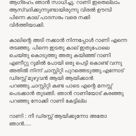
ആഗ്രഹം ഞാൻ സാധിച്ചു. റാണി ഇതെല്ലാം
ആസ്വദിക്കുന്നുണ്ടായിരുന്നു വിരൽ ഊമ്പി
പിന്നെ കാല് പാദസരം വരെ നക്കി
വിർത്തിയാക്കി.
കാലിന്റെ അടി നക്കാൻ നിന്നപ്പോൾ റാണി എന്നെ
തടഞ്ഞു. പിന്നെ ഇടതു കാല് ഇതുപോലെ
ചെയ്തു കൊടുത്തു അതു കയിഞ്ഞ് റാണി
എണീറ്റു റൂമിൽ പോയി ഒരു പെട്ടി കൊണ്ട് വന്നു
അതിൽ നിന്ന് ചാസ്റ്റിറ്റി പുറത്തെടുത്തു.എന്നോട്
ഡ്രസ്സ്‌ മുഴുവൻ ആയി ആയിക്കാൻ
പറഞ്ഞു.ചാസ്റ്റിറ്റി കണ്ട പാടെ എന്റെ മനസ്സ്
പെടക്കാൻ തുടങ്ങി. ഞാൻ റാണിയോട് കരഞ്ഞു
പറഞ്ഞു നോക്കി റാണി കേട്ടില്ല
റാണി : നീ ഡ്രസ്സ്‌ ആയിക്കുന്നോ അതോ
ഞാൻ…..