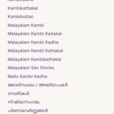
Kambikathakal
Kambikuttan
Malayalam Kambi
Malayalam Kambi Kadakal
Malayalam Kambi Kadha
Malayalam Kambi Kathakal
Malayalam Kambikathakal
Malayalam Sex Stories
Mallu Kambi Kadha
ജോലിസ്ഥലം / അദ്ധ്യാപകർ
ദമ്പതികള്‍
നിഷിദ്ധസംഗമം
പ്രണയവർണ്ണങ്ങൾ