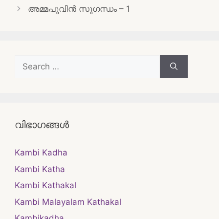
navigation
അമ്മപൂവിൻ സുഗന്ധം – 1
Search
for:
വിഭാഗങ്ങൾ
Kambi Kadha
Kambi Katha
Kambi Kathakal
Kambi Malayalam Kathakal
Kambikadha