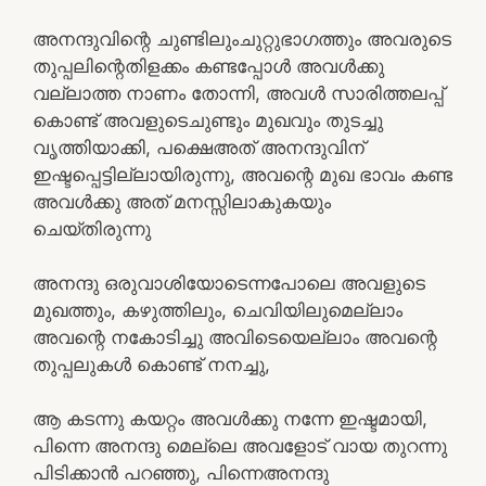
അനന്ദുവിന്റെ ചുണ്ടിലുംചുറ്റുഭാഗത്തും അവരുടെ
തുപ്പലിന്റെതിളക്കം കണ്ടപ്പോൾ അവൾക്കു
വല്ലാത്ത നാണം തോന്നി, അവൾ സാരിത്തലപ്പ്
കൊണ്ട് അവളുടെചുണ്ടും മുഖവും തുടച്ചു
വൃത്തിയാക്കി, പക്ഷെഅത് അനന്ദുവിന്‌
ഇഷ്ടപ്പെട്ടില്ലായിരുന്നു, അവന്റെ മുഖ ഭാവം കണ്ട
അവൾക്കു അത് മനസ്സിലാകുകയും
ചെയ്തിരുന്നു
അനന്ദു ഒരുവാശിയോടെന്നപോലെ അവളുടെ
മുഖത്തും, കഴുത്തിലും, ചെവിയിലുമെല്ലാം
അവന്റെ നകോടിച്ചു അവിടെയെല്ലാം അവന്റെ
തുപ്പലുകൾ കൊണ്ട് നനച്ചു,
ആ കടന്നു കയറ്റം അവൾക്കു നന്നേ ഇഷ്ടമായി,
പിന്നെ അനന്ദു മെല്ലെ അവളോട് വായ തുറന്നു
പിടിക്കാൻ പറഞ്ഞു, പിന്നെഅനന്ദു