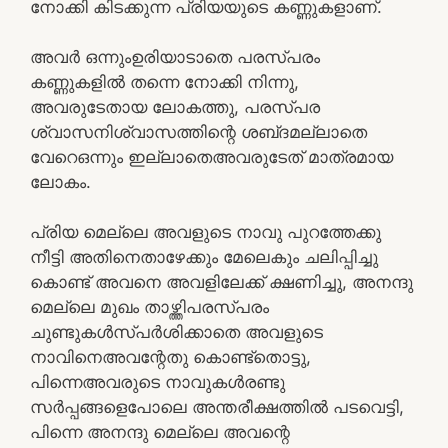
നോക്കി കിടക്കുന്ന പ്രിയയുടെ കണ്ണുകളാണ്.
അവർ ഒന്നുംഉരിയാടാതെ പരസ്പരം
കണ്ണുകളിൽ തന്നെ നോക്കി നിന്നു,
അവരുടേതായ ലോകത്തു, പരസ്പര
ശ്വാസനിശ്വാസത്തിന്റെ ശബ്‌ദമല്ലാതെ
വേറെഒന്നും ഇല്ലാതെഅവരുടേത് മാത്രമായ
ലോകം.
പ്രിയ മെല്ലെ അവളുടെ നാവു പുറത്തേക്കു
നീട്ടി അതിനെതാഴേക്കും മേലെകും ചലിപ്പിച്ചു
കൊണ്ട് അവനെ അവളിലേക്ക് ക്ഷണിച്ചു, അനന്ദു
മെല്ലെ മുഖം താഴ്ത്തിപരസ്പരം
ചുണ്ടുകൾസ്പർശിക്കാതെ അവളുടെ
നാവിനെഅവന്റേതു കൊണ്ട്തൊട്ടു,
പിന്നെഅവരുടെ നാവുകൾരണ്ടു
സർപ്പങ്ങളെപോലെ അന്തരീക്ഷത്തിൽ പടവെട്ടി,
പിന്നെ അനന്ദു മെല്ലെ അവന്റെ