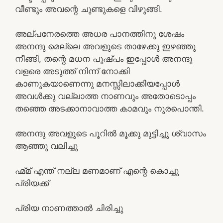
വീണ്ടും അവന്റെ ചുണ്ടുകളെ വിഴുങ്ങി.
അല്പനേരത്തെ അധര പാനത്തിനു ശേഷം
അനന്ദു മെല്ലെ അവളുടെ താഴേക്കു ഇഴഞ്ഞു
നീങ്ങി, തന്റെ മധന പുഷ്പം ഇപ്പോൾ അനന്ദു
വളരെ അടുത്ത് നിന്ന് നോക്കി
കാണുകയാണെന്നു മനസ്സിലാക്കിയപ്പോൾ
അവൾക്കു വല്ലാത്ത നാണവും അതോടൊപ്പം
തഞ്ഞെ അടക്കാനാവാത്ത കാമവും നുരപൊന്തി.
അനന്ദു അവളുടെ പൂറിൽ മൂക്കു മുട്ടിച്ചു ശ്വാസം
ആഞ്ഞു വലിച്ചു
ഹ്മ്മ് എന്ത് നല്ല മണമാണ് എന്റെ കൊച്ചു
പ്രിയക്ക്
പ്രിയ നാണത്താൽ ചിരിച്ചു