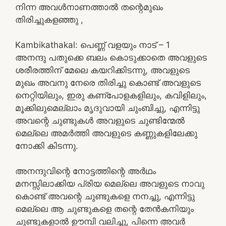
നിന്ന അവൾനാണത്താൽ തന്റെമുഖം
തിരിച്ചുകളഞ്ഞു ,
Kambikathakal: പെണ്ണ് വളയും നാട് – 1
അനന്ദു പതുക്കെ ബലം കൊടുക്കാതെ അവളുടെ
ശരീരത്തിന് മേലെ കയറിക്കിടന്നു, അവളുടെ
മുഖം അവനു നേരെ തിരിച്ചു കൊണ്ട് അവളുടെ
നെറ്റിയിലും, ഇരു കണ്പോളകളിലും, കവിളിലും,
മൂക്കിലുമെല്ലാം മൃദുവായി ചുംബിച്ചു, എന്നിട്ടു
അവന്റെ ചുണ്ടുകൾ അവളുടെ ചുണ്ടിന്മേൽ
മെല്ലെ അമർത്തി അവളുടെ കണ്ണുകളിലേക്കു
നോക്കി കിടന്നു.
അനന്ദുവിന്റെ നോട്ടത്തിന്റെ അർഥം
മനസ്സിലാക്കിയ പ്രിയ മെല്ലെ അവളുടെ നാവു
കൊണ്ട് അവന്റെ ചുണ്ടുകളെ നനച്ചു, എന്നിട്ടു
മെല്ലെ ആ ചുണ്ടുകളെ തന്റെ തേൻകനിയും
ചുണ്ടുകളാൽ ഊമ്പി വലിച്ചു, പിന്നെ അവർ