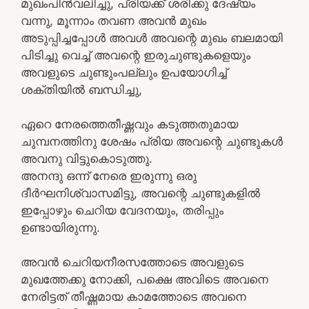
മുഖംപിൻവലിച്ചു, പ്രിയക്ക് ശരിക്കു ദേഷ്യം
വന്നു, മൂന്നാം തവണ അവൻ മുഖം
അടുപ്പിച്ചപ്പോൾ അവൾ അവന്റെ മുഖം ബലമായി
പിടിച്ചു വെച്ച് അവന്റെ ഇരുചുണ്ടുകളെയും
അവളുടെ ചുണ്ടുംപല്ലും ഉപയോഗിച്ച്
ശക്തിയിൽ ബന്ധിച്ചു,
ഏറെ നേരത്തെതീഷ്ണവും കടുത്തതുമായ
ചുമ്പനത്തിനു ശേഷം പ്രിയ അവന്റെ ചുണ്ടുകൾ
അവനു വിട്ടുകൊടുത്തു.
അനന്ദു ഒന്ന് നേരെ ഇരുന്നു ഒരു
ദീർഘനിശ്വാസമിട്ടു, അവന്റെ ചുണ്ടുകളിൽ
ഇപ്പോഴും ചെറിയ വേദനയും, തരിപ്പും
ഉണ്ടായിരുന്നു.
അവൻ ചെറിയനീരസത്തോടെ അവളുടെ
മുഖത്തേക്കു നോക്കി, പക്ഷെ അവിടെ അവനെ
നേരിട്ടത് തീഷ്ണമായ കാമത്തോടെ അവനെ