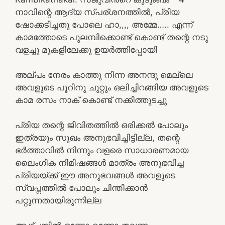
നാവിന്റെ ആദ്യ സ്പര്ശനത്തിൽ, പ്രിയ
ഷോക്കടിച്ചതു പോലെ ഹാ,,,, അമ്മേ….. എന്ന്
കാമത്തോടെ പുലമ്പിക്കൊണ്ട് കൊണ്ട് തന്റെ നടു
വളച്ചു മുകളിലേക്കു ഉയർത്തിപ്പോയി
അല്പം നേരം കാത്തു നിന്ന അനന്ദു മെല്ലെ
അവളുടെ പൂറിനു ചുറ്റും ഒലിച്ചിറങ്ങിയ അവളുടെ
കാമ രസം നാക് കൊണ്ട് നക്കിത്തുടച്ചു
പ്രിയ തന്റെ ജീവിതത്തിൽ ഒരിക്കൽ പോലും
ഇത്രയും സുഖം അനുഭവിച്ചിട്ടില്ല, തന്റെ
ഭർത്താവിൽ നിന്നും വളരെ സാധാരണമായ
ലൈംഗിക നിമിഷങ്ങൾ മാത്രം അനുഭവിച്ച
പ്രിയയ്ക്ക് ഈ അനുഭവങ്ങൾ അവളുടെ
സ്വപ്നത്തിൽ പോലും ചിന്തിക്കാൻ
പറ്റുന്നതായിരുന്നില്ല