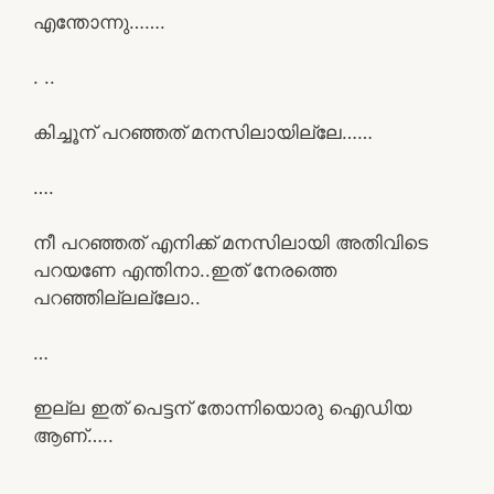
എന്തോന്നു…….
. ..
കിച്ചൂന് പറഞ്ഞത് മനസിലായില്ലേ……
….
നീ പറഞ്ഞത് എനിക്ക് മനസിലായി അതിവിടെ
പറയണേ എന്തിനാ..ഇത് നേരത്തെ
പറഞ്ഞില്ലല്ലോ..
…
ഇല്ല ഇത് പെട്ടന് തോന്നിയൊരു ഐഡിയ
ആണ്…..
…