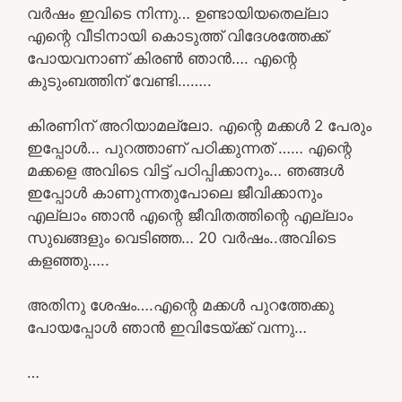
വർഷം ഇവിടെ നിന്നു… ഉണ്ടായിയതെല്ലാ
എന്റെ വീടിനായി കൊടുത്ത് വിദേശത്തേക്ക്
പോയവനാണ് കിരൺ ഞാൻ…. എന്റെ
കുടുംബത്തിന് വേണ്ടി……..
കിരണിന് അറിയാമല്ലോ. എന്റെ മക്കൾ 2 പേരും
ഇപ്പോൾ… പുറത്താണ് പഠിക്കുന്നത് …… എന്റെ
മക്കളെ അവിടെ വിട്ട് പഠിപ്പിക്കാനും… ഞങ്ങൾ
ഇപ്പോൾ കാണുന്നതുപോലെ ജീവിക്കാനും
എല്ലാം ഞാൻ എന്റെ ജീവിതത്തിന്റെ എല്ലാം
സുഖങ്ങളും വെടിഞ്ഞ… 20 വർഷം..അവിടെ
കളഞ്ഞു…..
അതിനു ശേഷം….എന്റെ മക്കൾ പുറത്തേക്കു
പോയപ്പോൾ ഞാൻ ഇവിടേയ്ക്ക് വന്നു…
…