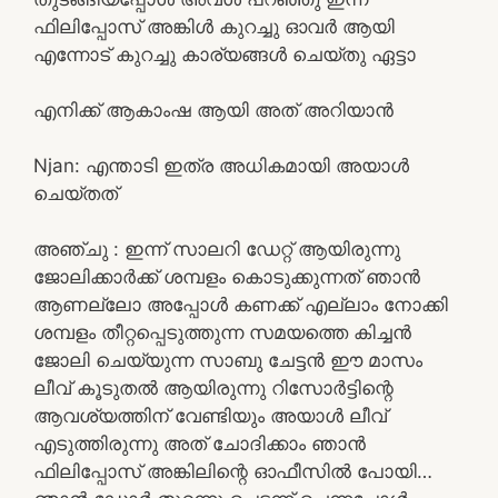
ഫിലിപ്പോസ് അങ്കിൾ കുറച്ചു ഓവർ ആയി
എന്നോട് കുറച്ചു കാര്യങ്ങൾ ചെയ്തു ഏട്ടാ
എനിക്ക് ആകാംഷ ആയി അത് അറിയാൻ
Njan: എന്താടി ഇത്ര അധികമായി അയാൾ
ചെയ്തത്
അഞ്ചു : ഇന്ന് സാലറി ഡേറ്റ് ആയിരുന്നു
ജോലിക്കാർക്ക് ശമ്പളം കൊടുക്കുന്നത് ഞാൻ
ആണല്ലോ അപ്പോൾ കണക്ക് എല്ലാം നോക്കി
ശമ്പളം തീറ്റപ്പെടുത്തുന്ന സമയത്തെ കിച്ചൻ
ജോലി ചെയ്യുന്ന സാബു ചേട്ടൻ ഈ മാസം
ലീവ് കൂടുതൽ ആയിരുന്നു റിസോർട്ടിന്റെ
ആവശ്യത്തിന് വേണ്ടിയും അയാൾ ലീവ്
എടുത്തിരുന്നു അത് ചോദിക്കാം ഞാൻ
ഫിലിപ്പോസ് അങ്കിലിന്റെ ഓഫീസിൽ പോയി…