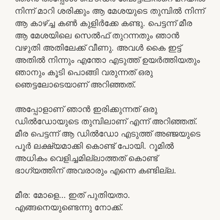
നിന്ന് മാറി ശരിക്കും ആ മേശയുടെ തുമ്പിൽ നിന്ന്
ആ കാഴ്ച്ച കൺ കുളിർക്കേ കണ്ടു. പെട്ടന്ന് മീര
ആ മേശയിലെ സെൽഫ് തുറന്നതും ഞാൻ
വഴുതി അതിലേക്ക് വീണു. അവൾ കൈ ഇട്ട്
അതിൽ നിന്നും എന്തോ എടുത്ത് ഉയർത്തിയതും
ഞാനും കൂടി പൊങ്ങി വരുന്നത് ഒരു
ഞെട്ടലോടെയാണ് അറിഞ്ഞത്.
അപ്പോളാണ് ഞാൻ ഇരിക്കുന്നത് ഒരു
ഡിൽഡോയുടെ തുമ്പിലാണ് എന്ന് അറിഞ്ഞത്.
മീര പെട്ടന്ന് ആ ഡിൽഡോ എടുത്ത് അഞ്ജയുടെ
പൂർ ലക്ഷ്യമാക്കി കൊണ്ട് പോയി. റൂമിൽ
അധികം വെളിച്ചമില്ലാത്തത് കൊണ്ട്
ഭാഗ്യത്തിന് അവരാരും എന്നെ കണ്ടില്ല.
മീര: മോളെ… ഇത് പുതിയതാ.
എങ്ങനെയുണ്ടെന്നു നോക്ക്.