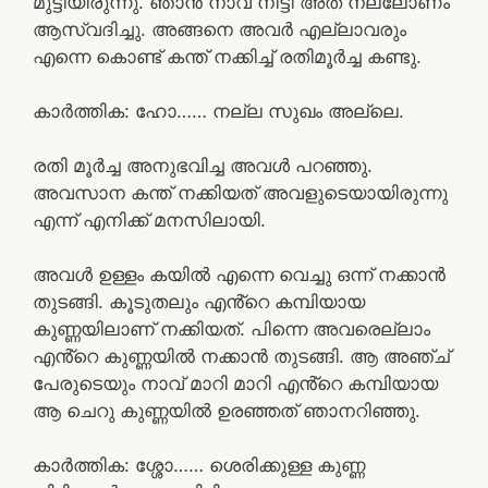
മുട്ടിയിരുന്നു. ഞാൻ നാവ് നീട്ടി അത് നല്ലോണം
ആസ്വദിച്ചു. അങ്ങനെ അവർ എല്ലാവരും
എന്നെ കൊണ്ട് കന്ത് നക്കിച്ച് രതിമൂർച്ച കണ്ടു.
കാർത്തിക: ഹോ…… നല്ല സുഖം അല്ലെ.
രതി മൂർച്ച അനുഭവിച്ച അവൾ പറഞ്ഞു.
അവസാന കന്ത് നക്കിയത് അവളുടെയായിരുന്നു
എന്ന് എനിക്ക് മനസിലായി.
അവൾ ഉള്ളം കയിൽ എന്നെ വെച്ചു ഒന്ന് നക്കാൻ
തുടങ്ങി. കൂടുതലും എൻ്റെ കമ്പിയായ
കുണ്ണയിലാണ് നക്കിയത്. പിന്നെ അവരെല്ലാം
എൻ്റെ കുണ്ണയിൽ നക്കാൻ തുടങ്ങി. ആ അഞ്ച്
പേരുടെയും നാവ് മാറി മാറി എൻ്റെ കമ്പിയായ
ആ ചെറു കുണ്ണയിൽ ഉരഞ്ഞത് ഞാനറിഞ്ഞു.
കാർത്തിക: ശ്ശോ…… ശെരിക്കുള്ള കുണ്ണ