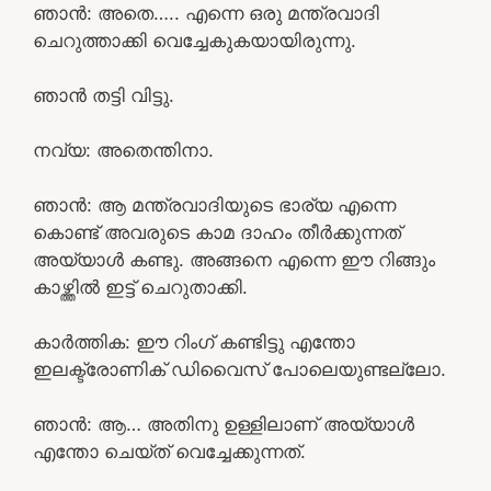
ഞാൻ: അതെ….. എന്നെ ഒരു മന്ത്രവാദി
ചെറുത്താക്കി വെച്ചേകുകയായിരുന്നു.
ഞാൻ തട്ടി വിട്ടു.
നവ്യ: അതെന്തിനാ.
ഞാൻ: ആ മന്ത്രവാദിയുടെ ഭാര്യ എന്നെ
കൊണ്ട് അവരുടെ കാമ ദാഹം തീർക്കുന്നത്
അയ്യാൾ കണ്ടു. അങ്ങനെ എന്നെ ഈ റിങ്ങും
കാഴ്ത്തിൽ ഇട്ട് ചെറുതാക്കി.
കാർത്തിക: ഈ റിംഗ് കണ്ടിട്ടു എന്തോ
ഇലക്ട്രോണിക് ഡിവൈസ് പോലെയുണ്ടല്ലോ.
ഞാൻ: ആ… അതിനു ഉള്ളിലാണ് അയ്യാൾ
എന്തോ ചെയ്ത് വെച്ചേക്കുന്നത്.