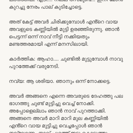
കുറച്ചു നേരം പാല് കുടിച്ചോട്ടെ.
അത് കേട്ട് അവർ ചിരിക്കുമ്പോൾ എൻ്റെ വായ
അവളുടെ കണ്ണിയിൽ മുട്ടി ഉരഞ്ഞിരുന്നു. ഞാൻ
പെട്ടന്ന് ഒന്ന് നാവ് നീട്ടി നക്കിയതും
മണ്ടത്തരമായി എന്ന് മനസിലായി.
കാർത്തിക: ആഹാ…. ചുണ്ടിൽ മുട്ടുമ്പോൾ നാവു
പുറത്തേക്ക് വരുനേടി.
നവ്യ: ആ ശരിയാ. ഞാനും ഒന്ന് നോക്കട്ടെ.
അവർ അങ്ങനെ എന്നെ അവരുടെ ദേഹത്തു പല
ഭാഗത്തു ചുണ്ട് മുട്ടിച്ചു വെച്ച് നോക്കി.
അപ്പോളെല്ലാം ഞാൻ നാവ് പുറത്താക്കി.
അങ്ങനെ അവർ മാറി മാറി മുല കണ്ണിയിൽ
എൻ്റെ വായ മുട്ടിച്ചു വെച്ചപ്പോൾ ഞാൻ
നല്ലോണം നാവ് പുറത്ത് ഇട്ടു കൊടുത്തു.