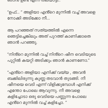
“ഉഫ്… ” അളിയാ എൻ്റെ മുന്നിൽ വച്ച് അവളെ
നോക്കി അടിക്കോ നീ…
ആ പറഞ്ഞത് സത്യത്തിൽ എന്നെ
ഞെട്ടിച്ചെങ്കിലും അത് പുറത്ത് കാണിക്കാതെ
ഞാൻ പറഞ്ഞു.
“നിൻ്റെ മുന്നിൽ വച്ച് നിൻ്റെ ഷീന വെടിയുടെ
പൂറ്റിൽ കയറ്റി അടിക്കും ഞാൻ കാണണോ.”
“എൻ്റെ അളിയാ എനിക്ക് വയ്യ , അവൻ
ബക്കിലിരുന്നു കുണ്ണ തടവാൻ തുടങ്ങി. നീ
ഷീനയെ വെടി എന്ന് വിളിക്കുമ്പോൾ എനിക്ക്
എന്തോ പോലെ ആവുന്നു. നീ അവളെ
കളിച്ചോടാ ഒരു വെടിയെ പണ്ണുന്ന പോലെ
എൻ്റെ മുന്നിൽ വച്ച് കളിച്ചോ. ”