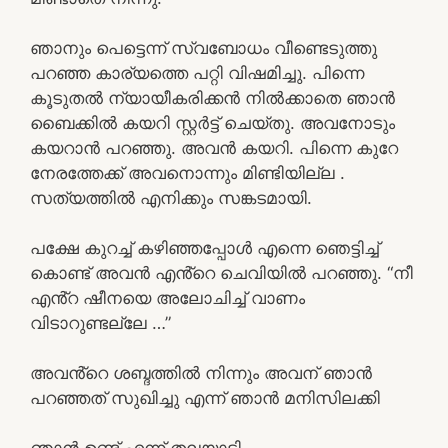
ഞാനും പെട്ടെന്ന് സ്വബോധം വീണ്ടെടുത്തു
പറഞ്ഞ കാര്യത്തെ പറ്റി വിഷമിച്ചു. പിന്നെ
കൂടുതൽ ന്യായീകരിക്കൻ നിൽക്കാതെ ഞാൻ
ബൈക്കിൽ കയറി സ്റ്റർട്ട് ചെയ്തു. അവനോടും
കയറാൻ പറഞ്ഞു. അവൻ കയറി. പിന്നെ കുറേ
നേരത്തേക്ക് അവനൊന്നും മിണ്ടിയില്ല .
സത്യത്തിൽ എനിക്കും സങ്കടമായി.
പക്ഷേ കുറച്ച് കഴിഞ്ഞപ്പോൾ എന്നെ ഞെട്ടിച്ച്
കൊണ്ട് അവൻ എൻ്റെ ചെവിയിൽ പറഞ്ഞു. “നീ
എൻ്റ ഷീനയെ അലോചിച്ച് വാണം
വിടാറുണ്ടല്ലേ …”
അവൻ്റെ ശബ്ദത്തിൽ നിന്നും അവന് ഞാൻ
പറഞ്ഞത് സുഖിച്ചു എന്ന് ഞാൻ മനിസിലക്കി
ഞാൻ ഉണ്ട് എന്ന് തലയാട്ടി..