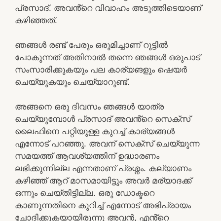
പ്രസാദ്. അവൻ്റെ വിവാഹം അടുത്തിടെയാണ്
കഴിഞ്ഞത്.
ഞങ്ങൾ രണ്ട് പേരും ഒരുമിച്ചാണ് റൂട്ടിൽ
പോകുന്നത് അതിനാൽ തന്നെ ഞങ്ങൾ ഒരുപാട്
സംസാരിക്കുകയും പല കാര്യങളും ഷെയർ
ചെയ്യുകയും ചെയ്യാറുണ്ട്.
അങ്ങനെ ഒരു ദിവസം ഞങ്ങൾ യാത്ര
ചെയ്യുമ്പോൾ പ്രസാദ് അവൻ്റെ സെക്സ്
ലൈഫിനെ പറ്റിയുള്ള കുറച്ച് കാര്യങ്ങൾ
എന്നോട് പറഞ്ഞു. അവന് സെക്സ് ചെയ്യുന്ന
സമയത്ത് ആവശ്യത്തിന് ഉദ്ധാരണം
ലഭിക്കുന്നില്ല എന്നതാണ് പ്രശ്നം. കല്യാണം
കഴിഞ്ഞ് ആറ് മാസമായിട്ടും അവർ മര്യാദക്ക്
ഒന്നും ചെയ്തിട്ടില്ല. ഒരു ഡോക്ടറെ
കാണുന്നതിനെ കുറിച്ച് എന്നോട് അഭിപ്രായം
ചോദിക്കുകയായിരുന്നു അവൻ, എൻ്റെ