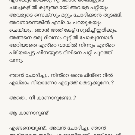
ചരച്ചകളിൽ കൂടുതലായി അവളെ പറ്റിയും
അവരുടെ സെക്സും മറ്റും ചോദിക്കാൻ തുടങ്ങി.
അവനാന്നെങ്കിൽ എല്ലാം പറയുകയും
ചെയ്യും. ഞാൻ അത് കേട്ട് സുഖിച്ച് ഇരിക്കും.
അങ്ങനെ ഒരു ദിവസം റൂട്ടിൽ പോകുമ്പോൾ
അറിയാതെ എൻ്റെ വായിൽ നിന്നും എൻ്റെ
പ്രിയപ്പെട്ട ഷീനയുടെ റീലിനെ പറ്റി പുറത്ത്
വന്നു.
ഞാൻ ചോദിച്ചു.. നിൻ്റെ വൈഫിൻ്റെ റീൽ
എല്ലാം നീയാണോ എടുത്ത് തെടുക്കുന്നേ..?
അതെ.. നീ കാണാറുണ്ടോ..?
ആ കാണാറുണ്ട്
എങ്ങനെയുണ്ട്.. അവൻ ചോദിച്ചു. ഞാൻ