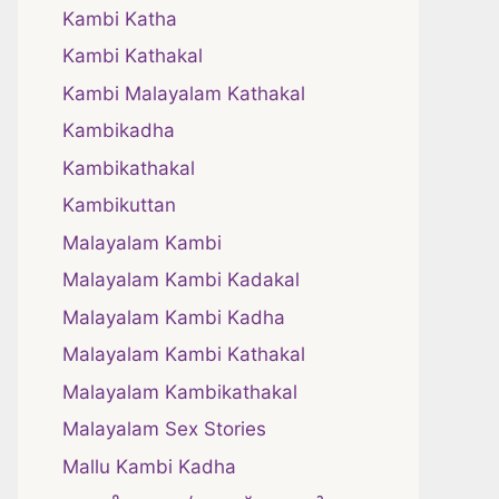
Kambi Katha
Kambi Kathakal
Kambi Malayalam Kathakal
Kambikadha
Kambikathakal
Kambikuttan
Malayalam Kambi
Malayalam Kambi Kadakal
Malayalam Kambi Kadha
Malayalam Kambi Kathakal
Malayalam Kambikathakal
Malayalam Sex Stories
Mallu Kambi Kadha