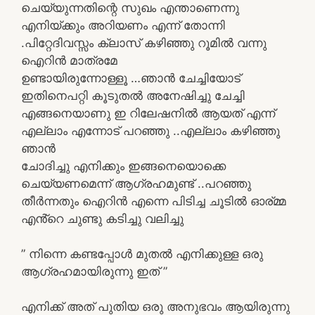
ചെയ്യുന്നതിന്റെ സുഖം എന്താണെന്നു
എനിയ്ക്കും അറിയണം എന്ന് തോന്നി
.പിറ്റേദിവസ്സം ക്ലാസ് കഴിഞ്ഞു റൂമിൽ വന്നു
ഐറിൻ മാത്രമേ
ഉണ്ടായിരുന്നോള്ളൂ …ഞാൻ ചേച്ചിയോട്
ഇതിനെപറ്റി കൂടുതൽ അനേഷിച്ചു ചേച്ചി
എങ്ങനെയാണു ഇ റിലേഷനിൽ ആയത് എന്ന്
എല്ലാം എന്നോട് പറഞ്ഞു ..എല്ലാം കഴിഞ്ഞു
ഞാൻ
ചോദിച്ചു എനിക്കും ഇങ്ങനെയൊക്കെ
ചെയ്യണമെന്ന് ആഗ്രഹമുണ്ട് ..പറഞ്ഞു
തീർന്നതും ഐറിൻ എന്നെ പിടിച്ച ചൂടിൽ ഓര്മ്മ
എൻ്റെ ചുണ്ടു കടിച്ചു വലിച്ചു
” നിന്നെ കണ്ടപ്പോൾ മുതൽ എനിക്കുള്ള ഒരു
ആഗ്രഹമായിരുന്നു ഇത് ”
എനിക്ക് അത് പുതിയ ഒരു അനുഭവം ആയിരുന്നു