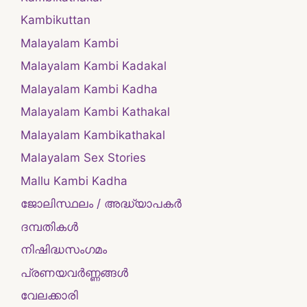
Kambikuttan
Malayalam Kambi
Malayalam Kambi Kadakal
Malayalam Kambi Kadha
Malayalam Kambi Kathakal
Malayalam Kambikathakal
Malayalam Sex Stories
Mallu Kambi Kadha
ജോലിസ്ഥലം / അദ്ധ്യാപകർ
ദമ്പതികള്‍
നിഷിദ്ധസംഗമം
പ്രണയവർണ്ണങ്ങൾ
വേലക്കാരി