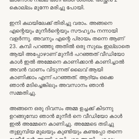
കൊല്ലം മുന്നേ മരിച്ചു പോയി.
ഇനി കഥയിലേക്ക് തിരിച്ചു വരാം. അങ്ങനെ
എന്റെയും മുനീർന്റെയും സൗഹൃദം നന്നായി
വളർന്നു. അവനും എന്റെ പ്രായം തന്നെ ആണ്
23. കമ്പി പറഞ്ഞു അതിൽ ഒരു സുഖം ഇല്ലാതെ
ആയി അപ്പോഴാണ് മുനീർ പറഞ്ഞത് വീഡിയോ
കാൾ ഇൽ അമ്മേനെ കാണിക്കാൻ കാണിച്ചാൽ
അവൻ വാണം വിടുന്നത് ലൈവ് ആയി
കാണിക്കാം എന്ന് പറഞ്ഞത്. ആദ്യം ഒക്കെ
ഞാൻ മടിച്ചെങ്കിലും അവസാനം ഞാൻ
സമ്മതിച്ചു.
അങ്ങനെ ഒരു ദിവസം അമ്മ ഉച്ചക്ക് കിടന്നു
ഉറങ്ങുമ്പോ ഞാൻ മുനീർ നെ വീഡിയോ കാൾ
ഇൽ അമ്മേനെ കാണിച്ചു. അമ്മേടെ തടിച്ചു
തുളുമ്പിയ മുലയും കുണ്ടിയും കണ്ടപ്പോ തന്നെ