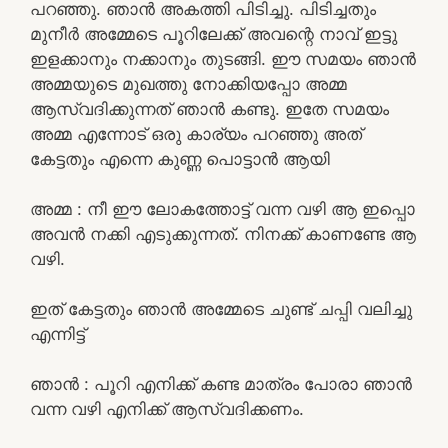
പറഞ്ഞു. ഞാൻ അകത്തി പിടിച്ചു. പിടിച്ചതും
മുനീർ അമ്മേടെ പൂറിലേക്ക് അവന്റെ നാവ് ഇട്ടു
ഇളക്കാനും നക്കാനും തുടങ്ങി. ഈ സമയം ഞാൻ
അമ്മയുടെ മുഖത്തു നോക്കിയപ്പോ അമ്മ
ആസ്വദിക്കുന്നത് ഞാൻ കണ്ടു. ഇതേ സമയം
അമ്മ എന്നോട് ഒരു കാര്യം പറഞ്ഞു അത്
കേട്ടതും എന്നെ കുണ്ണ പൊട്ടാൻ ആയി
അമ്മ : നീ ഈ ലോകത്തോട്ട് വന്ന വഴി ആ ഇപ്പൊ
അവൻ നക്കി എടുക്കുന്നത്. നിനക്ക് കാണണ്ടേ ആ
വഴി.
ഇത് കേട്ടതും ഞാൻ അമ്മേടെ ചുണ്ട് ചപ്പി വലിച്ചു
എന്നിട്ട്
ഞാൻ : പൂറി എനിക്ക് കണ്ട മാത്രം പോരാ ഞാൻ
വന്ന വഴി എനിക്ക് ആസ്വദിക്കണം.