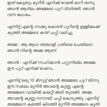
ഇത് കേട്ടതും മുനീർ എനിക്ക് വേണ്ടി മാറി തന്നു.
ഞാൻ ആദ്യം അമ്മേടെ പൂറ് വിടർത്തി. ഞാൻ
വന്ന ലോകം.
എന്നിട്ട് എന്റെ നാക്കു കൊണ്ട് പൂറിന്റെ ഉള്ളിലേക്ക്
കുത്തി അമ്മേടെ കന്ത് ചപ്പി വലിച്ചു
അമ്മ : ആ ആാാ തയോളി പതിയെ ചെയ്യടാ
ഞാൻ നിന്റെ അമ്മ ആണ്.
ഞാൻ : എനിക്ക് സഹിക്കാൻ പറ്റുന്നില്ല അമ്മേ.
ഈ പൂറ് എനിക്ക് വേണം.
എന്നിട്ട് ഒരു 10 മിനുട്ട് ഞാൻ അമ്മേടേ പൂറ് തിന്നു
ഈ സമയം മുനീർ അവന്റെ കുണ്ണ എന്റെ
അമ്മേടെ വായിൽ കയറ്റി അടി തുടങ്ങി. അമ്മ
അവന്റെ കുണ്ണ നന്നായി ചപ്പി കൊടുത്തു. എന്നിട്ട്
അമ്മേനെ കമത്തി കിടത്തി മുനീർ അമ്മേടെ കൂതി