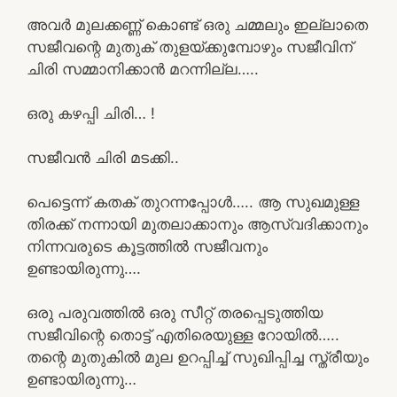
അവർ മുലക്കണ്ണ് കൊണ്ട് ഒരു ചമ്മലും ഇല്ലാതെ
സജീവന്റെ മുതുക് തുളയ്ക്കുമ്പോഴും സജീവിന്
ചിരി സമ്മാനിക്കാൻ മറന്നില്ല…..
ഒരു കഴപ്പി ചിരി… !
സജീവൻ ചിരി മടക്കി..
പെട്ടെന്ന് കതക് തുറന്നപ്പോൾ….. ആ സുഖമുള്ള
തിരക്ക് നന്നായി മുതലാക്കാനും ആസ്വദിക്കാനും
നിന്നവരുടെ കൂട്ടത്തിൽ സജീവനും
ഉണ്ടായിരുന്നു….
ഒരു പരുവത്തിൽ ഒരു സീറ്റ് തരപ്പെടുത്തിയ
സജീവിന്റെ തൊട്ട് എതിരെയുള്ള റോയിൽ…..
തന്റെ മുതുകിൽ മുല ഉറപ്പിച്ച് സുഖിപ്പിച്ച സ്ത്രീയും
ഉണ്ടായിരുന്നു…