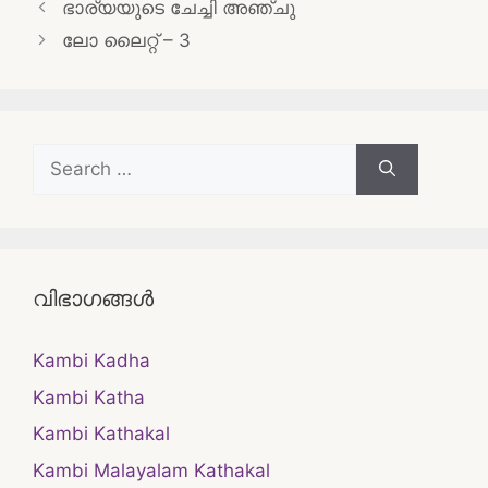
Post
ഭാര്യയുടെ ചേച്ചി അഞ്ചു
navigation
ലോ ലൈറ്റ് – 3
Search
for:
വിഭാഗങ്ങൾ
Kambi Kadha
Kambi Katha
Kambi Kathakal
Kambi Malayalam Kathakal