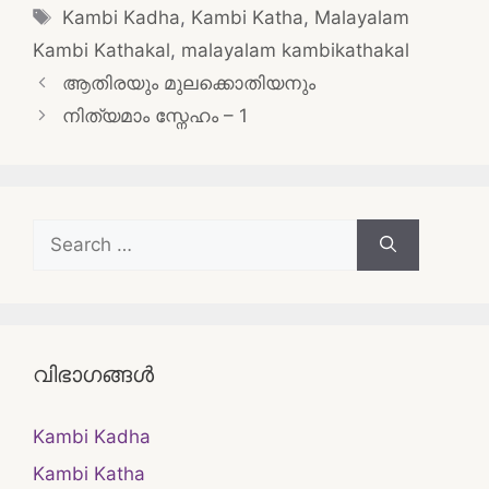
Tags
Kambi Kadha
,
Kambi Katha
,
Malayalam
Kambi Kathakal
,
malayalam kambikathakal
Post
ആതിരയും മുലക്കൊതിയനും
navigation
നിത്യമാം സ്നേഹം – 1
Search
for:
വിഭാഗങ്ങൾ
Kambi Kadha
Kambi Katha