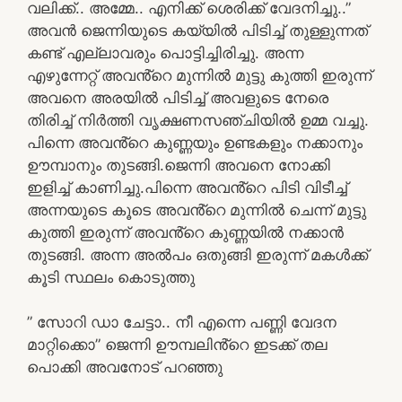
വലിക്ക്.. അമ്മേ.. എനിക്ക് ശെരിക്ക് വേദനിച്ചു..”
അവൻ ജെന്നിയുടെ കയ്യിൽ പിടിച്ച് തുള്ളുന്നത്
കണ്ട് എല്ലാവരും പൊട്ടിച്ചിരിച്ചു. അന്ന
എഴുന്നേറ്റ് അവൻ്റെ മുന്നിൽ മുട്ടു കുത്തി ഇരുന്ന്
അവനെ അരയിൽ പിടിച്ച് അവളുടെ നേരെ
തിരിച്ച് നിർത്തി വൃക്ഷണസഞ്ചിയിൽ ഉമ്മ വച്ചു.
പിന്നെ അവൻ്റെ കുണ്ണയും ഉണ്ടകളും നക്കാനും
ഊമ്പാനും തുടങ്ങി.ജെന്നി അവനെ നോക്കി
ഇളിച്ച് കാണിച്ചു.പിന്നെ അവൻ്റെ പിടി വിടീച്ച്
അന്നയുടെ കൂടെ അവൻ്റെ മുന്നിൽ ചെന്ന് മുട്ടു
കുത്തി ഇരുന്ന് അവൻ്റെ കുണ്ണയിൽ നക്കാൻ
തുടങ്ങി. അന്ന അൽപം ഒതുങ്ങി ഇരുന്ന് മകൾക്ക്
കൂടി സ്ഥലം കൊടുത്തു
” സോറി ഡാ ചേട്ടാ.. നീ എന്നെ പണ്ണി വേദന
മാറ്റിക്കൊ” ജെന്നി ഊമ്പലിൻ്റെ ഇടക്ക് തല
പൊക്കി അവനോട് പറഞ്ഞു