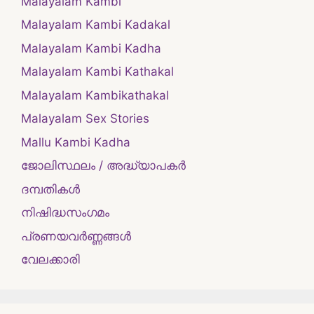
Malayalam Kambi
Malayalam Kambi Kadakal
Malayalam Kambi Kadha
Malayalam Kambi Kathakal
Malayalam Kambikathakal
Malayalam Sex Stories
Mallu Kambi Kadha
ജോലിസ്ഥലം / അദ്ധ്യാപകർ
ദമ്പതികള്‍
നിഷിദ്ധസംഗമം
പ്രണയവർണ്ണങ്ങൾ
വേലക്കാരി