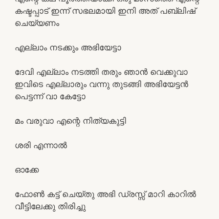
കഷ്ടപ്പാട് ഇന്ന് സഭലമായി ഇനി അത് പബ്ലിഷ്
ചെയ്യണം
എല്ലാം നടക്കും അഭിയേട്ടാ
ദേവി എല്ലാം നടത്തി തരും ഞാൻ വെക്കുവാ
ഇവിടെ എല്ലാരും വന്നു തുടങ്ങി അഭിയേട്ടൻ
പെട്ടന്ന് വാ കേട്ടോ
മം വരുവാ എന്റെ നിത്യകുട്ടി
ശരി എന്നാൽ
ഓക്കേ
ഫോൺ കട്ട്‌ ചെയ്തു അഭി ഡ്രസ്സ്‌ മാറി കാറിൽ
വീട്ടിലേക്കു തിരിച്ചു