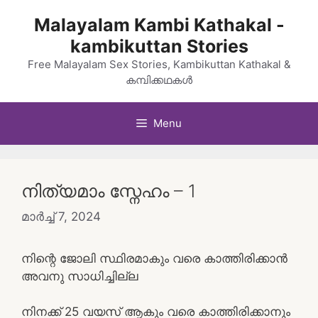
Skip
Malayalam Kambi Kathakal -
to
kambikuttan Stories
content
Free Malayalam Sex Stories, Kambikuttan Kathakal &
കമ്പിക്കഥകൾ
Menu
നിത്യമാം സ്നേഹം – 1
മാർച്ച്‌ 7, 2024
നിന്റെ ജോലി സ്ഥിരമാകും വരെ കാത്തിരിക്കാൻ
അവനു സാധിച്ചില്ല
നിനക്ക് 25 വയസ് ആകും വരെ കാത്തിരിക്കാനും