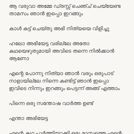
ആ വരുവാ അമ്മേ ഡ്രസ്സ്‌ ചെഞ്ച് ചെയ്യേണ്ട
താമസം ഞാൻ ഇപ്പൊ ഇറങ്ങും
കാൾ കട്ട്‌ ചെയ്തു അഭി നിത്യയെ വിളിച്ചു
ഹലോ അഭിയേട്ട വരില്ലേ അതോ
കഥയെഴുതുമായി അവിടെ തന്നെ നിൽക്കാൻ
ആണോ
എന്റെ പോന്നു നിത്യാ ഞാൻ വരും ഒരുപാട്
നാളായില്ലേ നിന്നെ കണ്ടിട്ട് ഞാൻ ഇപ്പൊ
ഇവിടെ നിന്നും ഇറങ്ങും പെട്ടന്ന് അങ്ങ് എത്താം
പിന്നെ ഒരു സന്തോഷ വാർത്ത ഉണ്ട്
എന്താ അഭിയേട്ട
എന്റെ കഥ പൂർത്തിയാക്കി ഒരു മാസത്തെ എന്റെ