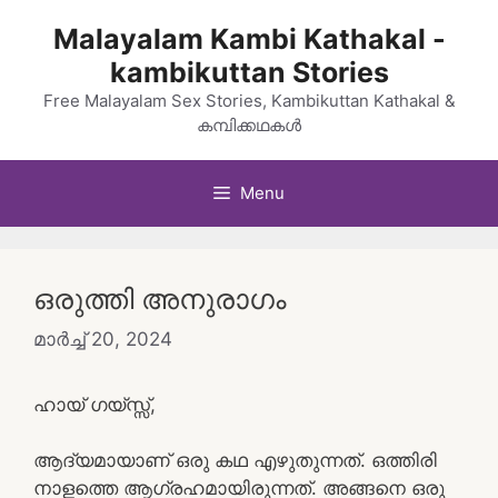
Skip
Malayalam Kambi Kathakal -
to
kambikuttan Stories
content
Free Malayalam Sex Stories, Kambikuttan Kathakal &
കമ്പിക്കഥകൾ
Menu
ഒരുത്തി അനുരാഗം
മാർച്ച്‌ 20, 2024
ഹായ് ഗയ്സ്സ്,
ആദ്യമായാണ് ഒരു കഥ എഴുതുന്നത്. ഒത്തിരി
നാളത്തെ ആഗ്രഹമായിരുന്നത്. അങ്ങനെ ഒരു