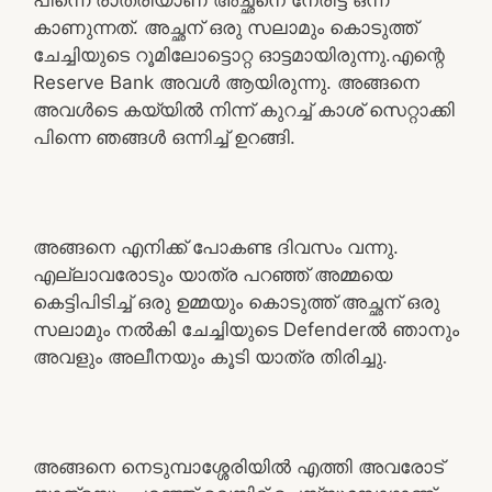
കാണുന്നത്. അച്ഛന് ഒരു സലാമും കൊടുത്ത്
ചേച്ചിയുടെ റൂമിലോട്ടൊറ്റ ഓട്ടമായിരുന്നു.എന്റെ
Reserve Bank അവൾ ആയിരുന്നു. അങ്ങനെ
അവൾടെ കയ്യിൽ നിന്ന് കുറച്ച് കാശ് സെറ്റാക്കി
പിന്നെ ഞങ്ങൾ ഒന്നിച്ച് ഉറങ്ങി.
അങ്ങനെ എനിക്ക് പോകണ്ട ദിവസം വന്നു.
എല്ലാവരോടും യാത്ര പറഞ്ഞ് അമ്മയെ
കെട്ടിപിടിച്ച് ഒരു ഉമ്മയും കൊടുത്ത് അച്ഛന് ഒരു
സലാമും നൽകി ചേച്ചിയുടെ Defenderൽ ഞാനും
അവളും അലീനയും കൂടി യാത്ര തിരിച്ചു.
അങ്ങനെ നെടുമ്പാശ്ശേരിയിൽ എത്തി അവരോട്