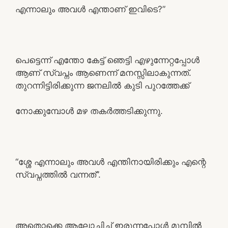
എന്നാലും അവൾ എന്താണ് ഇവിടെ?”
പെട്ടെന്ന് എന്തോ കേട്ട് ഞെട്ടി എഴുന്നേറ്റപ്പോൾ
ആണ് സ്വപ്നം ആണെന്ന് മനസ്സിലാകുന്നത്.
തുറന്നിട്ടിരിക്കുന്ന ജനലിൽ കുടി പുറത്തേക്ക്
നോക്കുമ്പോൾ മഴ തകർത്തടിക്കുന്നു.
“ശ്ശേ എന്നാലും അവൾ എന്തിനായിരിക്കും എന്റെ
സ്വപ്നത്തിൽ വന്നത്”.
അതൊക്കെ ആലോചിച്ച് ഇരുന്നപ്പോൾ മുമ്പിൽ