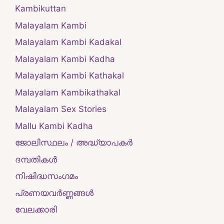
Kambikuttan
Malayalam Kambi
Malayalam Kambi Kadakal
Malayalam Kambi Kadha
Malayalam Kambi Kathakal
Malayalam Kambikathakal
Malayalam Sex Stories
Mallu Kambi Kadha
ജോലിസ്ഥലം / അദ്ധ്യാപകർ
ദമ്പതികള്‍
നിഷിദ്ധസംഗമം
പ്രണയവർണ്ണങ്ങൾ
വേലക്കാരി