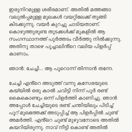
ഇരുനിറമുള്ള ശരീരമാണ്. അതിൽ മത്തങ്ങാ
വലുൽപ്പമുള്ള മുലകൾ വയറ്റിലേക്ക് തൂങ്ങി
കിടക്കുന്നു. വയർ കുറച്ചു ചാടിയതാണ്.
കൊഴുത്തുരുണ്ട തുടക്കൾക്ക് മുകളിൽ ആ
സംഗസ്ഥാനത്ത് പൂർത്തടം വീർത്തു നിൽക്കുന്നു.
അതിനു താഴെ പൂച്ചാലിൻ്റെ വലിയ പിളർപ്പ്
കാണാം.
ഞാൻ: ചേച്ചി… ആ പൂറൊന്ന് തിന്നാൻ തന്നേ.
ചേച്ചി എൻ്റെ അടുത്ത് വന്നു കസേരയുടെ
കയ്യിൽ ഒരു കാൽ ചവിട്ടി നിന്ന് പൂർ രണ്ട്
കൈകൊണ്ടും ഒന്ന് പിളർത്തി കാണിച്ചു. ഞാൻ
അപ്പോൾ ചേച്ചിയുടെ രണ്ട് ചന്തിയിലും പിടിച്ച്
പൂറ് മുഖത്തേക്ക് അടുപ്പിച്ച് ആ പിളർപ്പിൽ ചുണ്ട്
അമർത്തി. എൻ്റെ ചുണ്ട് മുഴുവനോടെ അതിൽ
കയറിയിരുന്നു. നാവ് നീട്ടി കൊണ്ട് അതിൽ