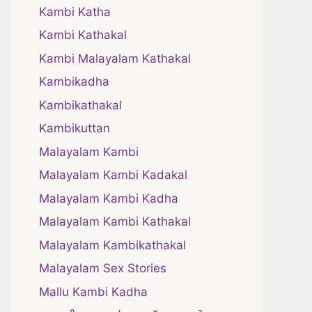
Kambi Katha
Kambi Kathakal
Kambi Malayalam Kathakal
Kambikadha
Kambikathakal
Kambikuttan
Malayalam Kambi
Malayalam Kambi Kadakal
Malayalam Kambi Kadha
Malayalam Kambi Kathakal
Malayalam Kambikathakal
Malayalam Sex Stories
Mallu Kambi Kadha