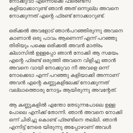
നോക്കുവാ എന്നൊക്കെ ഫ്രെണ്ട്സ്
കളിയാക്കാറുണ്ട് ഞാൻ അത് ഒന്നുല്ല അവനെ
നോക്കുന്നത് എന്റെ ഫ്രണ്ട് നോക്കാറുണ്ട്.
ഒരിക്കൽ അവളോട്‌ ഞാൻപറഞ്ഞിരുന്നു അവനെ
കാണാൻ ഒരു പാവം ആണെന്ന് എന്ന് പറഞ്ഞു
തിരിയും പക്ഷെ ഒരിക്കൽ അവൻ മാത്രം
ക്ലാസിൽ ഉള്ളപ്പോ ഞാൻ നോക്കി ആ സമയം
എന്റെ ഫ്രണ്ട് ഒരുത്തി അവനെ വിളിച്ചു ഞാൻ
അവനെ വായി നോക്കുവാ നീ അവളെ ഒന്ന്
നോക്കെടാ എന്ന് പറഞ്ഞു കളിയാക്കി അന്നാണ്
അവൻ എന്റെ കണ്ണുകളിലേക്ക് നോക്കുന്നത്
വല്ലാത്തൊരു നോട്ടം ആയിരുന്നു അവന്റേത്.
ആ കണ്ണുകളിൽ എന്തോ തേടുന്നപോലെ ഉള്ള
പോലെ എനിക്ക് തോന്നി. ഞാൻ അവനെ നോക്കി
ഒന്ന് ചിരിച്ചു കൊണ്ട് ഫ്രണ്ടിനെ തല്ലി. ഞാൻ
എന്നിട്ട് നേരെ യിരുന്നു അപ്പോഴാണ് അവൾ