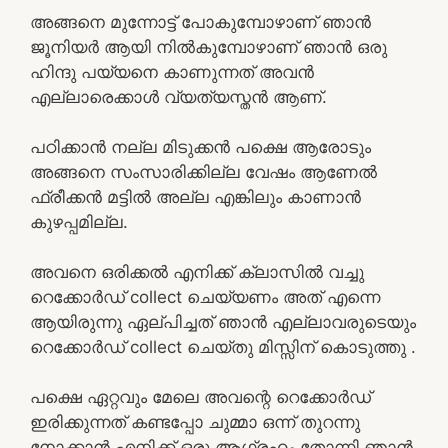
അങ്ങനെ മുന്നോട്ട് പോകുമ്പോഴാണ് ഞാൻ
ജൂനിയർ ആയി നിൽകുമ്പോഴാണ് ഞാൻ ഒരു
ഹിന്ദു പയ്യനെ കാണുന്നത് അവൻ
എല്ലാരെക്കാൾ വ്യത്യസ്തൻ ആണ്.
പഠിക്കാൻ നല്ല മിടുക്കൻ പക്ഷെ ആരോടും
അങ്ങനെ സംസാരിക്കില്ല വേഷം ആണേൽ
ഫ്രീക്കൻ മട്ടിൽ അല്ല എങ്കിലും കാണാൻ
കുഴപ്പമില്ല.
അവനെ ഒരിക്കൽ എനിക്ക് ക്ലാസിൽ വച്ചു
റെക്കോർഡ് collect ചെയ്യണം അത് എന്നെ
ആയിരുന്നു ഏല്പിച്ചത് ഞാൻ എല്ലാവരുടെയും
റെക്കോർഡ് collect ചെയ്തു മിസ്സിന് കൊടുത്തു .
പക്ഷെ ഏറ്റവും മേലെ അവന്റെ റെക്കോർഡ്
ഇരിക്കുന്നത് കണ്ടപ്പോ ചുമ്മാ ഒന്ന് തുറന്നു
നോക്കാൻ എനിക്ക് ഒരു ആഗ്രഹം തോന്നി ഞാൻ