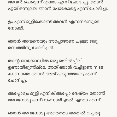
അവൻ പെട്ടെന്ന് എന്താ എന്ന് ചോദിച്ചു. ഞാൻ
ഏയ്‌ ഒന്നുല്ല ഞാൻ പോകോട്ടെ എന്ന് ചോദിച്ചു.
ഉം എന്ന് മൂളിക്കൊണ്ട് അവൻ എന്നദ് ഒന്നുടെ
നോക്കി.
ഞാൻ അവനെയും അപ്പോഴാണ് ചുമ്മാ ഒരു
രസത്തിനു ചോദിച്ചത്.
തന്റെ റെക്കോഡിൽ ഒരു മയിൽപ്പീലി
ഉണ്ടായിരുന്നില്ലേ അത് ഞാൻ വച്ചിട്ടുണ്ട് miss
കാണാതെ ഞാൻ അത് എടുത്തോട്ടെ എന്ന്
ചോദിച്ചു.
അപ്പോഴും മൂളി എനിക് അപ്പോ ദേഷ്യം തോന്നി
അവനോടു ഒന്ന് സംസാരിച്ചാൽ എന്താ എന്ന്.
ഞാൻ അവനോടു അതെന്താ അതിൽ വച്ചതു