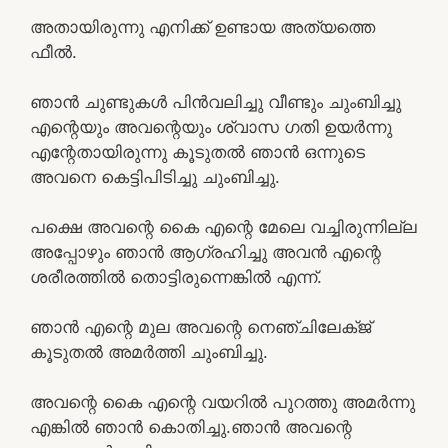
അതായിരുന്നു എനിക്ക് ഉണ്ടായ അത്യത്തെ
ഫീൽ.
ഞാൻ ചുണ്ടുകൾ പിൻവലിച്ചു വീണ്ടും ചുംബിച്ചു
എന്റെയും അവന്റെയും ശ്വാസ ഗതി ഉയർന്നു
എന്റേതായിരുന്നു കൂടുതൽ ഞാൻ ഒന്നുടെ
അവനെ കെട്ടിപിടിച്ചു ചുംബിച്ചു.
പക്ഷെ അവന്റെ കൈ എന്റെ മേലെ വച്ചിരുന്നില്ല
അപ്പോഴും ഞാൻ ആഗ്രഹിച്ചു അവൻ എന്റെ
ശരീരത്തിൽ തൊട്ടിരുന്നെങ്കിൽ എന്ന്.
ഞാൻ എന്റെ മുല അവന്റെ നെഞ്ചിലേക്ജ്
കൂടുതൽ അമർത്തി ചുംബിച്ചു.
അവന്റെ കൈ എന്റെ വയറിൽ പുറത്തു അമർന്നു
എങ്കിൽ ഞാൻ കൊതിച്ചു.ഞാൻ അവന്റെ