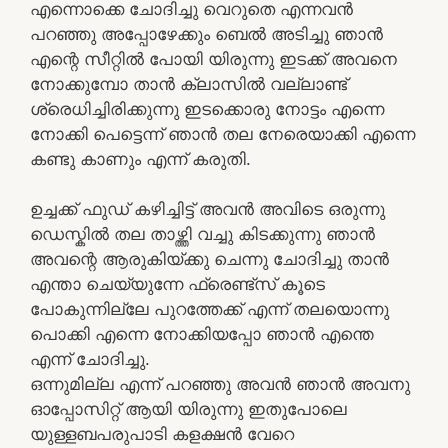
എന്നൊക്കെ ചോദിച്ചു വെറുതെ എന്നവൻ
പറഞ്ഞു അപ്പോഴേക്കും ബെൽ അടിച്ചു ഞാൻ
എന്റെ സീറ്റിൽ പോയി യിരുന്നു ഇടക്ക് അവനെ
നോക്കുമ്പോ താൻ ക്ലാസിൽ വല്ലാണ്ട്
ശ്രെധിച്ചിരിക്കുന്നു ഇടക്കൊരു നോട്ടം എന്നെ
നോക്കി പെട്ടെന്ന് ഞാൻ തല നേരെയാക്കി എന്നെ
കണ്ടു കാണും എന്ന് കരുതി.
ഉച്ചക്ക് ഫുഡ്‌ കഴിച്ചിട്ട് അവൻ അവിടെ ഒരുന്നു
ഡെസ്കിൽ തല താഴ്ത്തി വച്ചു കിടക്കുന്നു ഞാൻ
അവന്റെ ആരുകിയ്ക്കു ചെന്നു ചോദിച്ചു താൻ
എന്താ ചെയ്യുന്നേ ഫ്രെണ്ട്സ് കൂടെ
പോകുന്നില്ലേ പുറത്തേക്ക് എന്ന് തലയൊന്നു
പൊക്കി എന്നെ നോക്കിയപ്പോ ഞാൻ എന്തെ
എന്ന് ചോദിച്ചു.
ഒന്നുമില്ല എന്ന് പറഞ്ഞു അവൻ ഞാൻ അവനു
ഓപ്പോസിറ്റ് ആയി യിരുന്നു ഇതുപോലെ
യുള്ളബപരുപാടി കളക്ഷൻ വേറെ