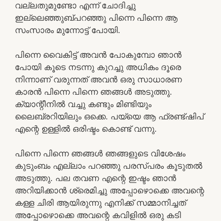
വല്ലതുമുണ്ടോ എന്ന് ചോദിച്ചു
ഇല്ലെഞ്ഞുബ്പറഞ്ഞു പിന്നെ പിന്നെ ആ
സംസാരം മുന്നോട്ട് പോയി.
പിന്നെ വൈകിട്ട് അവൻ പോകുമ്പോ ഞാൻ
പോയി കൂടെ നടന്നു കുറച്ചു അധികം ദൂരെ
നിന്നാണ് വരുന്നത് അവൻ ഒരു സാധാരണ
കാരൻ പിന്നെ പിന്നെ ഞങ്ങൾ അടുത്തു.
ക്യാന്റീനിൽ വച്ചു കണ്ടും മിണ്ടിയും
ലൈബ്രറിയിലും ഒക്കെ. പയ്യെ ആ ഫ്രണ്ട്ഷിപ്
എന്റെ ഉള്ളിൽ ഒരിഷ്ടം കൊണ്ട് വന്നു.
പിന്നെ പിന്നെ ഞങ്ങൾ ഞങ്ങളുടെ വിശേഷം
കുടുംബം എല്ലാം പറഞ്ഞു പരസ്പരം കൂടുതൽ
അടുത്തു. പല തവണ എന്റെ ഇഷ്ടം ഞാൻ
അറിയിക്കാൻ ശ്രെമിച്ചു അപ്പോഴൊക്കെ അവന്റെ
കള്ള ചിരി ആയിരുന്നു എനിക്ക് സമ്മാനിച്ചത്
അപ്പോഴൊക്കെ അവന്റെ കവിളിൽ ഒരു കടി