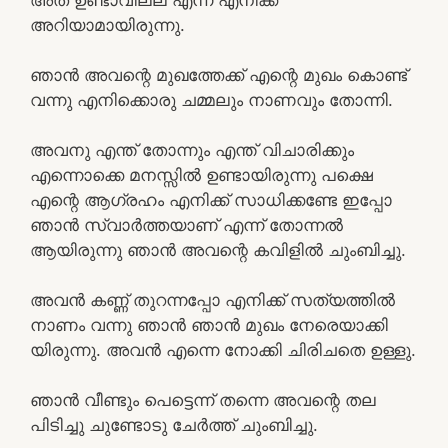
അറിയാമായിരുന്നു.
ഞാൻ അവന്റെ മുഖത്തേക്ക് എന്റെ മുഖം കൊണ്ട്
വന്നു എനിക്കൊരു ചമ്മലും നാണവും തോന്നി.
അവനു എന്ത് തോന്നും എന്ത് വിചാരിക്കും
എന്നൊക്കെ മനസ്സിൽ ഉണ്ടായിരുന്നു പക്ഷെ
എന്റെ ആഗ്രഹം എനിക്ക് സാധിക്കണ്ടേ ഇപ്പോ
ഞാൻ സ്വാർത്തയാണ് എന്ന് തോന്നൽ
ആയിരുന്നു ഞാൻ അവന്റെ കവിളിൽ ചുംബിച്ചു.
അവൻ കണ്ണ് തുറന്നപ്പോ എനിക്ക് സത്യത്തിൽ
നാണം വന്നു ഞാൻ ഞാൻ മുഖം നേരെയാക്കി
യിരുന്നു. അവൻ എന്നെ നോക്കി ചിരിചതെ ഉള്ളു.
ഞാൻ വീണ്ടും പെട്ടെന്ന് തന്നെ അവന്റെ തല
പിടിച്ചു ചുണ്ടോടു ചേർത്ത് ചുംബിച്ചു.