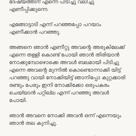
ദേഷ്യത്തിന് എന്നെ പിടിച്ചു വലിച്ചു
എണീപ്പിക്കുന്നെ.
എങ്ങോട്ടാടി എന്ന് പറഞ്ഞപ്പോ പറയാം
എണീക്കാൻ പറഞ്ഞു.
അങ്ങനെ ഞാൻ എണീറ്റു അവന്റെ അരുകിലേക്ക്
എന്നെ തള്ളി കൊണ്ട് പോയി ഞാൻ തിരിയാൻ
നോക്കുമ്പോഴൊക്കെ അവൾ ബലമായി പിടിച്ചു
എന്നെ അവന്റെ മുന്നിൽ കൊണ്ടൊന്നാക്കി യിട്ട്
പറഞ്ഞു വായി നോക്കിയിട്ട് ഞാനിപ്പോ കുറ്റക്കാരി
രണ്ടും പേരും ഇനി നോക്കിക്കോ ഒരുപകരം
ചെയ്യാൻ പറ്റില്ല എന്ന് പറഞ്ഞു അവൾ
പോയി.
ഞാൻ അവനെ നോക്കി അവൻ ഒന്ന് എന്നെയും
ഞാൻ തല കുനിച്ചു.