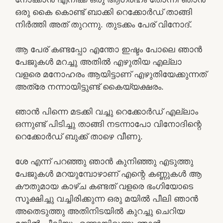
ഒരു കൈ കൊണ്ട് ബാക്കി റെക്കോർഡ് താങ്ങി
നിർത്തി അത് തുറന്നു. തുടക്കം പേര് വിനോദ്.
ആ പേര് കണ്ടപ്പോ എന്തോ ഇഷ്ടം പോലെ ഞാൻ
പേജുകൾ മറച്ചു അതിൽ എഴുതിയ എല്ലാ
വളരെ മനോഹരം ആയിട്ടാണ് എഴുതിയേക്കുന്നത്
അത്രേ നന്നായിട്ടുണ്ട് കൈയ്യക്ഷരം.
ഞാൻ പിന്നെ മടക്കി വച്ചു റെക്കോർഡ് എല്ലാം
ഒന്നുണ്ട് പിടിച്ചു താങ്ങി നടന്നാപോ വിനോദിന്റെ
റെക്കോർഡ് ബുക്ക്‌ താഴെ വീണു.
ശേ എന്ന് പറഞ്ഞു ഞാൻ കുനിഞ്ഞു എടുത്തു
പേജുകൾ മറയുമ്പോഴാണ് എന്റെ കണ്ണുകൾ ആ
കൗതുമായ കാഴ്ച കണ്ടത് വളരെ ഭംഗിയോടെ
സൂക്ഷിച്ചു വച്ചിരിക്കുന്ന ഒരു മയിൽ പീലി ഞാൻ
അതെടുത്തു അതിനിടയിൽ കുറച്ചു ചെറിയ