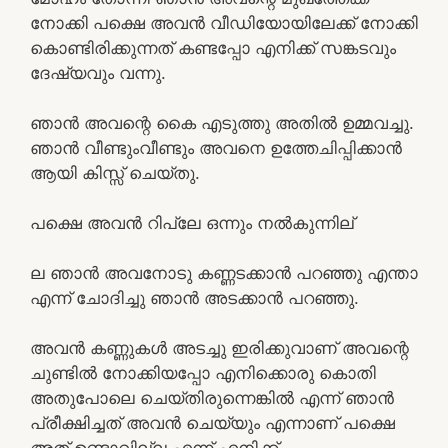
നോക്കി പക്ഷെ അവൻ വീഡിയോയിലേക്ക് നോക്കി
കൊണ്ടിരിക്കുന്നത് കണ്ടപ്പോ എനിക്ക് സങ്കടവും
ദേഷ്യവും വന്നു.
ഞാൻ അവന്റെ കൈ എടുത്തു അതിൽ ഉമ്മവച്ചു.
ഞാൻ വീണ്ടുംവീണ്ടും അവനെ ഉത്തേചിപ്പിക്കാൻ
ആയി കിസ്സ് ചെയ്തു.
പക്ഷെ അവൻ റിപ്ലേ ഒന്നും നൽകുന്നില്
ല ഞാൻ അവനോടു കണ്ണടക്കാൻ പറഞ്ഞു എന്താ
എന്ന് ചോദിച്ചു ഞാൻ അടക്കാൻ പറഞ്ഞു.
അവൻ കണ്ണുകൾ അടച്ചു ഇരിക്കുവാണ് അവന്റെ
ചുണ്ടിൽ നോക്കിയപ്പോ എനിക്കൊരു കൊതി
അതുപോലെ ചെയ്തിരുന്നെങ്കിൽ എന്ന് ഞാൻ
പ്രീക്ഷിച്ചത് അവൻ ചെയ്യും എന്നാണ് പക്ഷെ
അത് ഉണ്ടാവില്ല എന്ന് എനിക്ക്