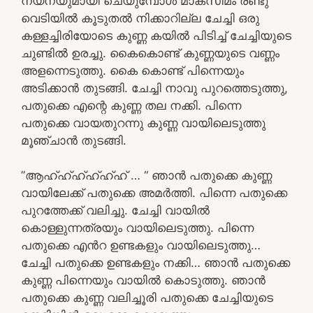
നയനയുമായി ചെയുമ്പോൾ മാക്സിമം രണ്ടു
വെടിയിൽ കൂടുതൽ നിക്കാറില്ല ചേച്ചി ഒരു
കള്ളച്ചിരിയോടെ കുണ്ണ കയിൽ പിടിച്ച് ചേച്ചിയുടെ
ചുണ്ടിൽ ഉരച്ചു. കൈകൊണ്ട് കുണ്ണയുടെ വണ്ണം
അളന്നെടുത്തു. കൈ കൊണ്ട് പിന്നെയും
അടിക്കാൻ തുടങ്ങി. ചേച്ചി നാവു പുറത്തെടുത്തു,
പതുക്കെ എന്റെ കുണ്ണ തല നക്കി. പിന്നെ
പതുക്കെ വായതുറന്നു കുണ്ണ വായിലെടുത്തു
മൂഞ്ചാൻ തുടങ്ങി.
”ആഹ്ഹ്ഹ്ഹ്ഹ്ഹ് … “ ഞാൻ പതുക്കെ കുണ്ണ
വായിലേക്ക് പതുക്കെ അമർത്തി. പിന്നെ പതുക്കെ
പുറത്തേക്ക് വലിച്ചു. ചേച്ചി വായിൽ
കൊള്ളുന്നത്രയും വായിലെടുത്തു. പിന്നെ
പതുക്കെ എൻറ ഉണ്ടകളും വായിലെടുത്തു…
ചേച്ചി പതുക്കെ ഉണ്ടകളും നക്കി… ഞാൻ പതുക്കെ
കുണ്ണ പിന്നെയും വായിൽ കൊടുത്തു. ഞാൻ
പതുക്കെ കുണ്ണ വലിച്ചൂരി പതുക്കെ ചേച്ചിയുടെ