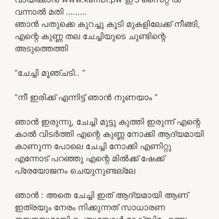
വന്നാൽ മതി ………
ഞാൻ പതുക്കെ കുറച്ചു കൂടി മുകളിലേക്ക് നീങ്ങി,
എന്റെ കുണ്ണ തല ചേച്ചിയുടെ ചുണ്ടിന്റെ
അടുത്തെത്തി
”ചേച്ചി മൂഞ്ചടി.. “
”നീ ഇരിക്ക് എന്നിട്ട് ഞാൻ നുണയാം “
ഞാൻ ഇരുന്നു, ചേച്ചി മുട്ടു കുത്തി ഇരുന്ന് എന്റെ
കാൽ വിടർത്തി എന്റെ കുണ്ണ നോക്കി ആദ്യമായി
കാണുന്ന പോലെ ചേച്ചി നോക്കി എണിറ്റു
എന്നോട് പറഞ്ഞു എന്റെ മിൽക്ക് ഷേക്ക്
പ്രേയോജനം ചെയുനുണ്ടല്ലേ
ഞാൻ : അതെ ചേച്ചി ഇത് ആദ്യമായി ആണ്
ഇത്രയും നേരം നിക്കുന്നത് സാധാരണ