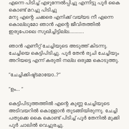
എന്നെ പിടിച്ച് എഴുന്നേൽപ്പിച്ചു എന്നിട്ടു പൂർ കൈ
കൊണ്ട് മറച്ചു പിടിച്ചു
മനു എന്റെ ചക്കരെ എനിക്ക് വയ്യട നീ എന്നെ
കൊല്ലുമോ ഞാൻ എന്റെ ജീവിതത്തിൽ
ഇരുപോലെ സുഖിച്ചിട്ടില്ല………..
ഞാൻ എണീറ്റ് ചേച്ചിയുടെ അടുത്ത് കിടന്നു.
ചേച്ചിയെ കെട്ടിപിടിച്ചു. പൂർ തേൻ രുചി ചേച്ചിയും
അറിയട്ടെ എന്ന് കരുതി നല്ല ഒരുമ്മ കൊടുത്തു.
”ചേച്ചിക്കിഷ്ട്ടമായോ..?”
”ഉം… “
കെട്ടിപിടുത്തത്തിൽ എന്റെ കുണ്ണ ചേച്ചിയുടെ
അടിവയറിൽ കൊള്ളാൻ തുടങ്ങിയിരുന്നു. ചേച്ചി
പതുക്കെ കൈ കൊണ്ട് പിടിച്ച് പൂർ തേനിൽ മുക്കി
പൂർ ചാലിൽ വെച്ചുരച്ചു.