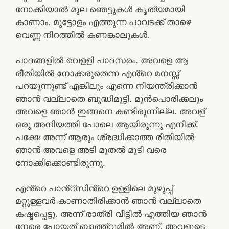
നോക്കിയാൽ മുല ഞെട്ടുകൾ കൃത്യമായി
കാണാം. മുട്ടോളം എത്തുന്ന പാവടക്ക് താഴെ
വെണ്ണ നിറത്തിൽ കണങ്കാലുകൾ.
പാദങ്ങളിൽ വെളളി പാദസരം. അവളെ ആ
രീതിയിൽ നോക്കരുതെന്ന എൻ്റെ മനസ്സ്
പറയുന്നുണ്ട് എങ്കിലും എന്നെ നിയന്ത്രിക്കാൻ
ഞാൻ വല്ലാതെ ബുദ്ധിമുട്ടി. മുൻപൊരിക്കലും
അവളെ ഞാൻ ഇങ്ങനെ കണ്ടിരുന്നില്ല. അവള്
ഒരു അനിയത്തി പോലെ ആയിരുന്നു എനിക്ക്.
പക്ഷേ അന്ന് ആരും ശ്രദ്ധിക്കാത്ത രീതിയിൽ
ഞാൻ അവളെ അടി മുതൽ മുടി വരെ
നോക്കിക്കൊണ്ടിരുന്നു.
എൻ്റെ പാൻ്റ്സിൻ്റെ ഉള്ളിലെ മുഴുപ്പ്
മറ്റുള്ളവർ കാണാതിരിക്കാൻ ഞാൻ വല്ലാതെ
കഷ്ടപ്പെട്ടു. അന്ന് രാത്രി വീട്ടിൽ എത്തിയ ഞാൻ
നേരെ പോയത് ബാത്ത്റൂമിൽ അണ്. അവളുടെ