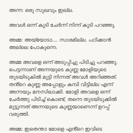
അന്ന: ഒരു സുഖവും ഇല്ല.
അവൾ ഒന്ന് കൂടി ചേർന്ന് നിന്ന് കൂടി പറഞ്ഞു.
അമ്മ: അയ്യോടാ…. സാരമില്ല. പഠിക്കാൻ
അല്ലെ പോകുന്നെ.
അമ്മ അവളെ ഒന്ന് അടുപ്പിച്ചു പിടിച്ചു പറഞ്ഞു.
പെട്ടന്നാണ് അന്നയുടെ കുണ്ണ മോളിയുടെ
തുടയിടുകിൽ മുട്ടി നിന്നത് അവൾ അറിഞ്ഞത്.
തൻ്റെ കുണ്ണ അപ്പോളും കമ്പി വിട്ടില്ല എന്ന്
അന്നയും മനസിലാക്കി. മോളി അവളെ ഒന്ന്
ചേർത്തു പിടിച്ച് കൊണ്ട്, തന്നെ തുടയിടുക്കിൽ
മുട്ടുന്നത് അന്നയുടെ കുണ്ണയാണെന്ന് ഉറപ്പ്
വരുത്തി.
അമ്മ: ഇതെന്താ മോളെ എൻ്റെ ഇവിടെ