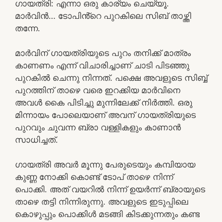
ഗായത്രി: എന്നാ ഒരു കാര്യം ചെയ്യൂ.
മാർവിൻ… ടോപിൻ്റെ പുറകിലെ സിബ് താഴ്ത്തി
തന്നേ.
മാർവിന് ഗായത്രിയുടെ പുറം തനിക്ക് മാത്രം
കാണണം എന്ന് വിചാരിച്ചാണ് ചാടി പിടഞ്ഞു
പുറകിൽ ചെന്നു നിന്നത്. പക്ഷെ അവളുടെ സിബ്ബ്
പുറത്തിന് താഴെ വരെ ഇറക്കിയ മാർവിനെ
അവൾ കൈ പിടിച്ചു മുന്നിലേക്ക് നിർത്തി. ഒരു
മിന്നായം പോലെയാണ് അവന് ഗായത്രിയുടെ
പുറവും ചുവന്ന ബ്രാ വള്ളികളും കാണാൻ
സാധിച്ചത്.
ഗായത്രി അവർ മൂന്നു പേരുടെയും കമ്പിയായ
കുണ്ണ നോക്കി കൊണ്ട് ടോപ് താഴെ നിന്ന്
പൊക്കി. അത് വയറിൽ നിന്ന് ഉയർന്ന് ബ്രായുടെ
താഴെ തട്ടി നിന്നിരുന്നു. അവളുടെ ഇടുപ്പിലെ
കൊഴുപ്പും പൊക്കിൾ മടങ്ങി കിടക്കുന്നതും കണ്ട