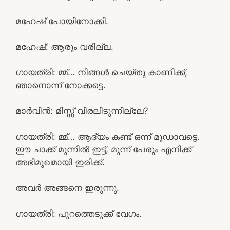
മഹേഷ്‌ പോയിനോക്കി.
മഹേഷ്‌: ആരും വരില്ല.
ഗായത്രി: മ്മ്… നിങ്ങൾ ചെയ്തു കാണിക്ക്,
ഞാനൊന്ന് നോക്കട്ടെ.
മാർവിൻ: മിസ്സ്‌ വിരലിടുന്നില്ലേ?
ഗായത്രി: മ്മ്… ആദ്യം കണ്ട് ഒന്ന് മൂഡാവട്ടെ.
ഈ ചാക്ക് മുന്നിൽ ഇട്ട്, മൂന്ന് പേരും എനിക്ക്
അഭിമുഖമായി ഇരിക്ക്.
അവർ അങ്ങനെ ഇരുന്നു.
ഗായത്രി: പുറത്തെടുക്ക് വേഗം.