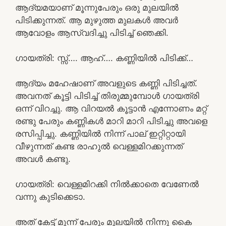
ആദ്യമയാണ് മൂന്നുപേരും ഒരു മുലയിൽ
പിടിക്കുന്നത്. ആ മുഴുത്ത മുലകൾ അവർ
ആവോളം ആസ്വദിച്ചു പിടിച്ച് ഞെക്കി.
ഗായത്രി: സ്സ്‌…. ആഹ്…. കണ്ണിയിൽ പിടിക്ക്…
ആദ്യം മഹേഷാണ് അവളുടെ കണ്ണി പിടിച്ചത്.
അവനത് കൂട്ടി പിടിച്ച് തിരുമ്മുമ്പോൾ ഗായത്രി
ഒന്ന് വിറച്ചു. ആ വിറയൽ കൂട്ടാൻ എന്നോണം മറ്റ്
രണ്ടു പേരും കണ്ണികൾ മാറി മാറി പിടിച്ചു അവളെ
രസിപ്പിച്ചു. കണ്ണിയിൽ നിന്ന് പാല് ഇറ്റിറ്റായി
വീഴുന്നത് കണ്ട രാഹുൽ വെള്ളമിറക്കുന്നത്
അവൾ കണ്ടു.
ഗായത്രി: വെള്ളമിറക്കി നിൽക്കാതെ വേണേൽ
വന്നു കുടിക്കെടാ.
അത് കേട്ട് മൂന്ന് പേരും മുലയിൽ നിന്നു കൈ