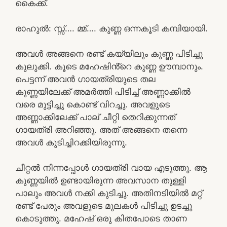
കൈക്ക്.
രാഹുൽ: സ്സ്‌…. മ്മ്…. കുണ്ണ ഒന്നകൂടി കമ്പിയായി.
അവൾ അങ്ങനെ രണ്ട് കയ്യിലും കുണ്ണ പിടിച്ചു
കുലുക്കി. കൂടെ മഹേഷിൻ്റെ കുണ്ണ ഊമ്പാനും.
പെട്ടന്ന് അവൻ ഗായത്രിയുടെ തല
കുണ്ണയിലേക്ക് അമർത്തി പിടിച്ച് അണ്ണാക്കിൽ
വരെ മുട്ടിച്ചു കൊണ്ട് വിറച്ചു. അവളുടെ
അണ്ണാക്കിലേക്ക് പാല് ചീറ്റി തെറിക്കുന്നത്
ഗായത്രി അറിഞ്ഞു. അത് അങ്ങനെ തന്നെ
അവൾ കുടിച്ചിറക്കിയിരുന്നു.
ചീറ്റൽ നിന്നപ്പോൾ ഗായത്രി വായ എടുത്തു. ആ
കുണ്ണയിൽ ഉണ്ടായിരുന്ന അവസാന തുള്ളി
പാലും അവൾ നക്കി കുടിച്ചു. അതിനടിയിൽ മറ്റ്
രണ്ട് പേരും അവളുടെ മുലകൾ പിടിച്ചു ഉടച്ചു
കൊടുത്തു. മഹേഷ്‌ ഒരു കിതപോടെ താണ