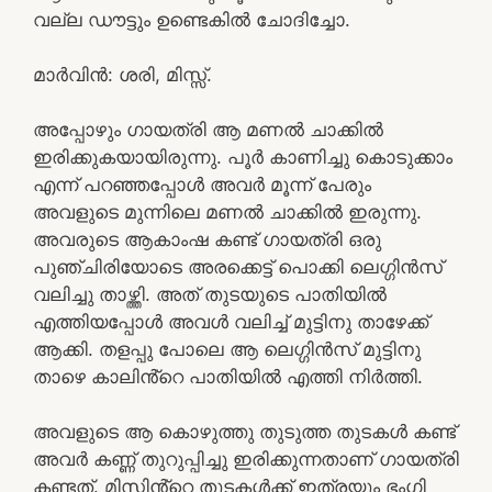
വല്ല ഡൗട്ടും ഉണ്ടെകിൽ ചോദിച്ചോ.
മാർവിൻ: ശരി, മിസ്സ്‌.
അപ്പോഴും ഗായത്രി ആ മണൽ ചാക്കിൽ
ഇരിക്കുകയായിരുന്നു. പൂർ കാണിച്ചു കൊടുക്കാം
എന്ന് പറഞ്ഞപ്പോൾ അവർ മൂന്ന് പേരും
അവളുടെ മുന്നിലെ മണൽ ചാക്കിൽ ഇരുന്നു.
അവരുടെ ആകാംഷ കണ്ട് ഗായത്രി ഒരു
പുഞ്ചിരിയോടെ അരക്കെട്ട് പൊക്കി ലെഗ്ഗിൻസ്
വലിച്ചു താഴ്ത്തി. അത് തുടയുടെ പാതിയിൽ
എത്തിയപ്പോൾ അവൾ വലിച്ച് മുട്ടിനു താഴേക്ക്
ആക്കി. തളപ്പു പോലെ ആ ലെഗ്ഗിൻസ് മുട്ടിനു
താഴെ കാലിൻ്റെ പാതിയിൽ എത്തി നിർത്തി.
അവളുടെ ആ കൊഴുത്തു തുടുത്ത തുടകൾ കണ്ട്
അവർ കണ്ണ് തുറുപ്പിച്ചു ഇരിക്കുന്നതാണ് ഗായത്രി
കണ്ടത്. മിസിൻ്റെ തുടകൾക്ക് ഇത്രയും ഭംഗി