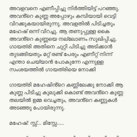
അവളവനെ എണീപ്പിച്ചു നിർത്തിയിട്ട് പറഞ്ഞു.
അവൻ്റെ കുണ്ണ അപ്പോഴും കമ്പിയായി വെട്ടി
വിറക്കുകയായിരുന്നു. അവളതിൽ പിടിച്ചതും
മഹേഷ്‌ ഒന്ന് വിറച്ചു. ആ തണുപ്പുള്ള കൈ
അവൻ്റെ കുണ്ണയെ നല്ലോണം സുഖിപ്പിച്ചു.
ഗായത്രി അതിനെ ചുറ്റി പിടിച്ചു അടിക്കാൻ
തുടങ്ങിയതും മറ്റ് രണ്ട് പേരും എണീറ്റ് നിന്ന്
എന്താ ചെയ്യാൻ പോകുന്നേ എന്നുള്ള
സംശയത്തിൽ ഗായത്രിയെ നോക്കി
ഗായത്രി മഹേഷിൻ്റെ കണ്ണിലേക്കു നോക്കി ആ
കുണ്ണ പിടിച്ചു കുലുക്കി കൊണ്ട് അവൻ്റെ കുണ്ണ
തലയിൽ ഉമ്മ വെച്ചതും, അവൻ്റെ കണ്ണുകൾ
അടഞ്ഞു പോയിരുന്നു.
മഹേഷ്‌: സ്സ്… മിസ്സേ…..