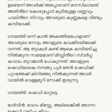
ഉണ്ടെന്ന് അവർക്ക് അപ്പോഴാണ് മനസിലായത്.
അതിൻ്റെ കൊഴുപ്പോട് കൂടിയുള്ള വണ്ണവും
പാലിൻ്റെ നിറവും അവരുടെ കുണ്ണകളെ വീണ്ടും
കമ്പിയാക്കി.
ഗായത്രി ഒന്ന് കാൽ അകത്തിയപോളാണ്
അവരുടെ നോട്ടം അവളുടെ കവക്കിടയിലേക്ക്
വന്നത്. ആ തുടകൾ കണ്ട് ആകെ കമ്പിയടിച്ചു
നിൽക്കുന്ന സമയമാണ് മിസ്സിൻ്റെ സ്വർഗ്ഗ
കവാടം തുറക്കാൻ പോകുന്നത്. അവളുടെ
ഷെഡിയാകെ നനഞു പൂർ തേൻ ഷെഡിക്ക്
പുറത്തേക്ക് കിനിഞ്ഞു നിൽക്കുന്നത് അവർ
വായിൽ വെള്ളമൂറി നോക്കി ഇരുന്നു.
ഗായത്രി: ഷെഡി മാറ്റട്ടെ.
മാർവിൻ: വേഗം മിസ്സേ, അല്ലെങ്കിൽ ഞാനാ
ഷെഡി വലിച്ചു കീറും.