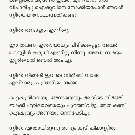
വിചാരിച്ചു ഐഷുവിനെ നോക്കിയപ്പോൾ അവൾ
സ്മിതയെ നോക്കുന്നത് കണ്ടു.
സ്മിത: രണ്ടാളും എണീറ്റെ.
ഈ തവണ എന്തായാലും പിടിക്കപ്പെട്ടു. അവർ
മനസ്സിൽ കരുതി എണീറ്റു നിന്നു. അതെ സമയം
ഇറ്റർവെൽ ബെൽ അടിച്ചു.
സ്മിത: നിങ്ങൾ ഇവിടെ നിൽക്ക്. ബാക്കി
എല്ലാരും പുറത്ത് പൊക്കോ.
ഐഷുവിനെയും അന്നയെയും അവിടെ നിർത്തി
ബാക്കി എല്ലാവരെയും പുറത്ത് വിട്ടു. അത് കണ്ട്
ഐഷുവും അന്നയും ഒന്ന് പേടിച്ചു.
സ്മിത: എന്തായിരുന്നു രണ്ടും കൂടി ക്ലാസ്സിൽ