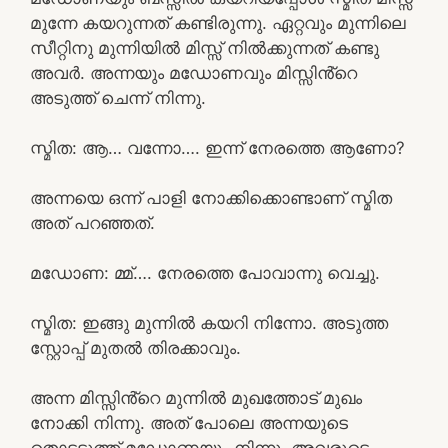
മുന്നേ കയറുന്നത് കണ്ടിരുന്നു. ഏറ്റവും മുന്നിലെ
സീറ്റിനു മുന്നിയിൽ മിസ്സ്‌ നിൽക്കുന്നത് കണ്ടു
അവർ. അന്നയും മഡോണവും മിസ്സിൻ്റെ
അടുത്ത് ചെന്ന് നിന്നു.
സ്മിത: ആ… വന്നോ…. ഇന്ന് നേരത്തെ ആണോ?
അന്നയെ ഒന്ന് പാളി നോക്കിക്കൊണ്ടാണ് സ്മിത
അത് പറഞ്ഞത്.
മഡോണ: മ്മ്…. നേരത്തെ പോവാന്നു വെച്ചു.
സ്മിത: ഇങ്ങു മുന്നിൽ കയറി നിന്നോ. അടുത്ത
സ്റ്റോപ്പ്‌ മുതൽ തിരക്കാവും.
അന്ന മിസ്സിൻ്റെ മുന്നിൽ മുഖത്തോട് മുഖം
നോക്കി നിന്നു. അത് പോലെ അന്നയുടെ
തൊട്ടടുത്ത് മഡോണയും നിന്നു. അവരുടെ