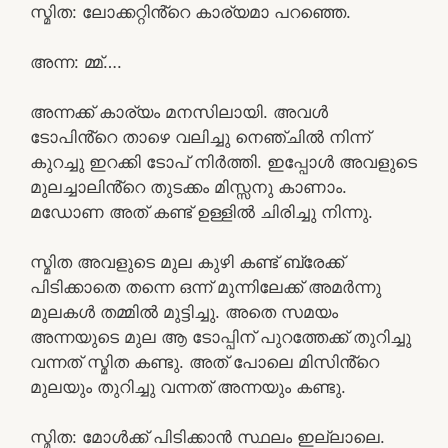
സ്മിത: ലോക്കറ്റിൻ്റെ കാര്യമാ പറഞ്ഞെ.
അന്ന: മ്മ്….
അന്നക്ക് കാര്യം മനസിലായി. അവൾ
ടോപിൻ്റെ താഴെ വലിച്ചു നെഞ്ചിൽ നിന്ന്
കുറച്ചു ഇറക്കി ടോപ് നിർത്തി. ഇപ്പോൾ അവളുടെ
മുലച്ചാലിൻ്റെ തുടക്കം മിസ്സനു കാണാം.
മഡോണ അത് കണ്ട് ഉള്ളിൽ ചിരിച്ചു നിന്നു.
സ്മിത അവളുടെ മുല കുഴി കണ്ട് ബ്രേക്ക്
പിടിക്കാതെ തന്നെ ഒന്ന് മുന്നിലേക്ക് അമർന്നു
മുലകൾ തമ്മിൽ മുട്ടിച്ചു. അതെ സമയം
അന്നയുടെ മുല ആ ടോപ്പിന് പുറത്തേക്ക് തുറിച്ചു
വന്നത് സ്മിത കണ്ടു. അത് പോലെ മിസിൻ്റെ
മുലയും തുറിച്ചു വന്നത് അന്നയും കണ്ടു.
സ്മിത: മോൾക്ക് പിടിക്കാൻ സ്ഥലം ഇല്ലാലെ.