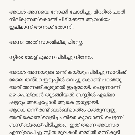
അവൾ അന്നയെ നോക്കി ചോദിച്ചു. മിററിൽ ചാരി
നില്കുന്നത് കൊണ്ട് പിടിക്കേണ്ട ആവശ്യം
ഇല്ലാന്ന് അന്നക്ക് തോന്നി.
അന്ന: അത് സാരമില്ല, മിസ്സേ.
സ്മിത: മോള് എന്നെ പിടിച്ചു നിന്നോ.
അവൾ അന്നയുടെ രണ്ട് കയ്യും പിടിച്ചു സാരിക്ക്
മേലെ തൻ്റെ ഇടുപ്പിൽ വെച്ചു കൊണ്ട് പറഞ്ഞു.
അത് അന്നക്ക് കൂടുതൽ ഇഷ്ടമായി. പെട്ടന്നാണ്
മഴ പെയ്യാൻ തുടങ്ങിയത്. ബസ്സിൽ എല്ലാ
ഷട്ടറും അടച്ചപ്പോൾ ആകെ ഇരുട്ടായി.
ആകെ ഒന്ന് രണ്ട് ബൾബ് മാത്രം കത്തുന്നുളൂ.
അത് കൊണ്ട് വെളിച്ചം തീരെ കുറവാണ്. പെട്ടന്ന്
ബസ് ബ്രേക്ക്‌ പിടിച്ചതും, ഇത് തന്നെ അവസര
എന്ന് ഉറപ്പിച്ചു സ്മിത മുലകൾ തമ്മിൽ ഒന്ന് കൂടി