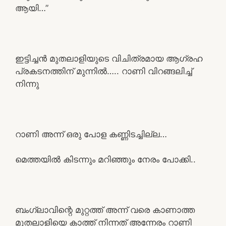
ആയി…”
ഇട്ടിച്ചൻ മുതലാളിയുടെ വിചിത്രമായ ആഗ്രഹ
പ്രകടനത്തിന് മുന്നിൽ….. റാണി വിറങ്ങലിച്ച്
നിന്നു
റാണി അന്ന് ഒരു പോള കണ്ണിടച്ചില്ല…
മെത്തയിൽ കിടന്നും മറിഞ്ഞും നേരം പോക്കി..
ബംഗ്ലാവിന്റെ മുറ്റത്ത് അന്ന് വരെ കാണാത്ത
മുതലാളിയെ കാത്ത് നിന്നത് അന്നേരം റാണി