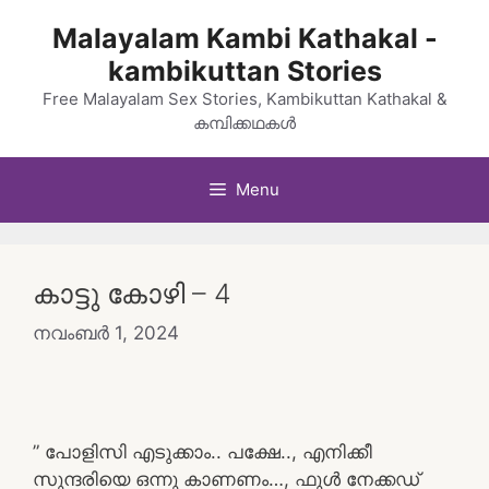
Skip
Malayalam Kambi Kathakal -
to
kambikuttan Stories
content
Free Malayalam Sex Stories, Kambikuttan Kathakal &
കമ്പിക്കഥകൾ
Menu
കാട്ടു കോഴി – 4
നവംബർ 1, 2024
” പോളിസി എടുക്കാം.. പക്ഷേ.., എനിക്കീ
സുന്ദരിയെ ഒന്നു കാണണം…, ഫുൾ നേക്കഡ്