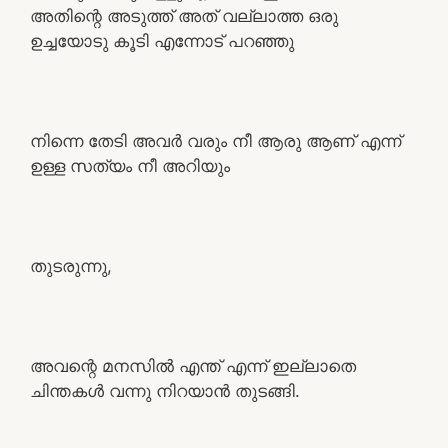
അതിന്റെ അടുത്ത് അത് വല്ലാത്ത ഒരു
ഉച്ചയോടു കൂടി എന്നോട് പറഞ്ഞു
നിന്നെ തേടി അവർ വരും നീ ആരു ആണ് എന്ന്
ഉള്ള സത്യം നീ അറിയും
തുടരുന്നു,
അവന്റെ മനസിൽ എന്ത് എന്ന് ഇല്ലാതെ
ചിന്തകൾ വന്നു നിറയാൻ തുടങ്ങി.