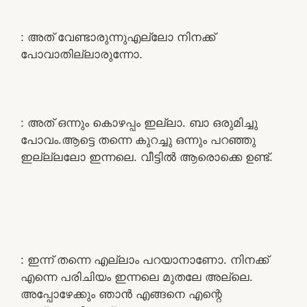
: അത് വേണ്ടാരുന്നുഎല്ലോ നിനക്ക്
പോവാതില്ലാരുന്നോ.
: അത് ഒന്നും കൊഴപ്പം ഇല്ലാ. ബാ ഒരുമിച്ചു
പോവം.ആട്ടെ തന്നെ കുറച്ചു ഒന്നും പറഞ്ഞു
ഇല്ല്ലലോ ഇന്നലെ. വീട്ടിൽ ആരൊക്കെ ഉണ്ട്.
: ഇന്ന് തന്നെ എല്ലാം പറയാനാണോ. നിനക്ക്
എന്നെ പരിചിയം ഇന്നലെ മുതലേ അല്ലെ.
അപ്പോഴേക്കും ഞാൻ എങ്ങനെ എന്റെ