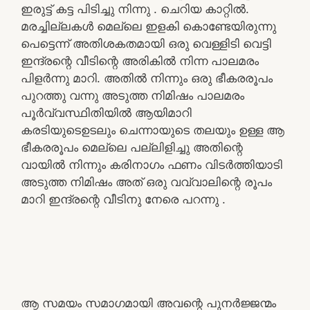
ഇരുട്ട് കട്ട പിടിച്ചു നിന്നു . ചെറിയ കാറ്റിൽ.
മരച്ചില്ലകൾ മെല്ലെ ഇളകി കൊണ്ടേയിരുന്നു
പെട്ടെന്ന് അതിശകതമായി ഒരു വെള്ളിടി വെട്ടി
ഇന്ദ്രന്റെ വീടിന്റെ അരികിൽ നിന്ന പാലമരം
പിളർന്നു മാറി. അതിൽ നിന്നും ഒരു ഭീകരരൂപം
പുറത്തു വന്നു അടുത്ത നിമിഷം പാലമരം
പൂർവ്വസ്ഥിതിയിൽ ആയിമാറി
കരടിയുടെഉടലും ചെന്നായുടെ തലയും ഉള്ള ആ
ഭീകരരൂപം മെല്ലെ പല്ലിളിച്ചു അതിന്റെ
വായിൽ നിന്നും കരിനാഗം ഫണം വിടർത്തിയാടി
അടുത്ത നിമിഷം അത് ഒരു വവ്വാലിന്റെ രൂപം
മാറി ഇന്ദ്രന്റെ വീടിനു നേരെ പറന്നു .
ആ സമയം സമാഗമായി അവന്റെ പുനർജ്ജന്മം