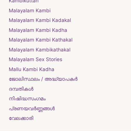
Kambikuttan
Malayalam Kambi
Malayalam Kambi Kadakal
Malayalam Kambi Kadha
Malayalam Kambi Kathakal
Malayalam Kambikathakal
Malayalam Sex Stories
Mallu Kambi Kadha
ജോലിസ്ഥലം / അദ്ധ്യാപകർ
ദമ്പതികള്‍
നിഷിദ്ധസംഗമം
പ്രണയവർണ്ണങ്ങൾ
വേലക്കാരി