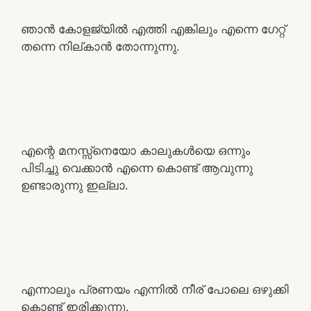
ഞാൻ കോളജ്യിൽ എത്തി എങ്കിലും എന്നെ ഗേറ്റ്
തന്നെ നില്കാൻ തോന്നുന്നു.
എന്റെ മനസ്സ്നെയോ കാലുകൾയെ ഒന്നും
പിടിച്ചു വെക്കാൻ എന്നെ കൊണ്ട് ആവുന്നു
ഉണ്ടാരുന്നു ഇല്ലാ.
എന്നാലും പ്രണയം എന്നിൽ നീര് പോലെ ഒഴുക്കി
കൊണ്ട് ഇരിക്കുന്നു.