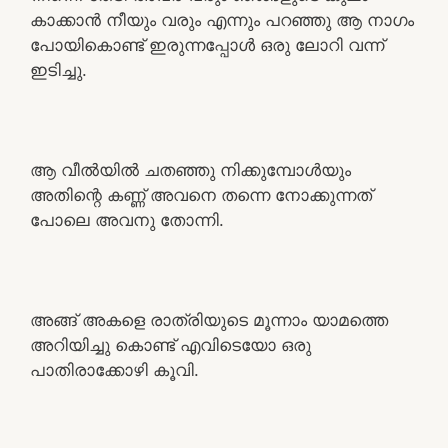
കാക്കാൻ നീയും വരും എന്നും പറഞ്ഞു ആ നാഗം
പോയികൊണ്ട് ഇരുന്നപ്പോൾ ഒരു ലോറി വന്ന്
ഇടിച്ചു.
ആ വീൽയിൽ ചതഞ്ഞു നിക്കുമ്പോൾയും
അതിന്റെ കണ്ണ് അവനെ തന്നെ നോക്കുന്നത്
പോലെ അവനു തോന്നി.
അങ്ങ് അകളെ രാത്രിയുടെ മൂന്നാം യാമത്തെ
അറിയിച്ചു കൊണ്ട് എവിടെയോ ഒരു
പാതിരാക്കോഴി കൂവി.