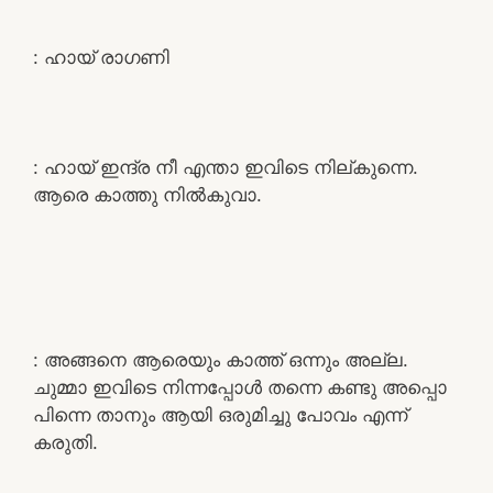
: ഹായ് രാഗണി
: ഹായ് ഇന്ദ്ര നീ എന്താ ഇവിടെ നില്കുന്നെ.
ആരെ കാത്തു നിൽകുവാ.
: അങ്ങനെ ആരെയും കാത്ത് ഒന്നും അല്ല.
ചുമ്മാ ഇവിടെ നിന്നപ്പോൾ തന്നെ കണ്ടു അപ്പൊ
പിന്നെ താനും ആയി ഒരുമിച്ചു പോവം എന്ന്
കരുതി.