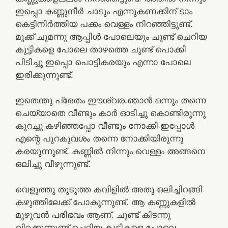
ഇപ്പൊ കണ്ണുനീർ ചാടും എന്നുകണക്കിന് ടാം
കെട്ടിനിർത്തിയ പക്കം വെള്ളം നിറഞ്ഞിട്ടുണ്ട്.
മൂക്ക് ചുമന്നു ആപ്പിൾ പോലെയും ചുണ്ട് ചെറിയ
കുട്ടികളെ പോലെ താഴത്തെ ചുണ്ട് പൊക്കി
പിടിച്ചു ഇപ്പൊ പൊട്ടികരയും എന്നാ പോലെ
ഇരിക്കുന്നുണ്ട്.
ഇതെന്തു പ്രേതം ഈശ്വര.ഞാൻ ഒന്നും തന്നെ
ചെയ്യാതെ വീണ്ടും കാർ ഓടിച്ചു കൊണ്ടിരുന്നു
കുറച്ചു കഴിഞ്ഞപ്പോ വീണ്ടും നോക്കി ഇപ്പോൾ
എന്റെ പുറകുവശം തന്നെ നോക്കിയിരുന്നു
കരയുന്നുണ്ട്. കണ്ണിൽ നിന്നും വെള്ളം അങ്ങനെ
ഒലിച്ചു വീഴുന്നുണ്ട്.
വെളുത്തു തുടുത്ത കവിളിൽ അതു ഒലിച്ചിറങ്ങി
കഴുത്തിലേക്ക് പോകുന്നുണ്ട്. ആ കണ്ണുകളിൽ
മുഴുവൻ പരിഭവം ആണ്. ചുണ്ട് കിടന്നു
വിറക്കുന്നുണ്ട് ചെറിയ കുട്ടികളെ പോലെ.