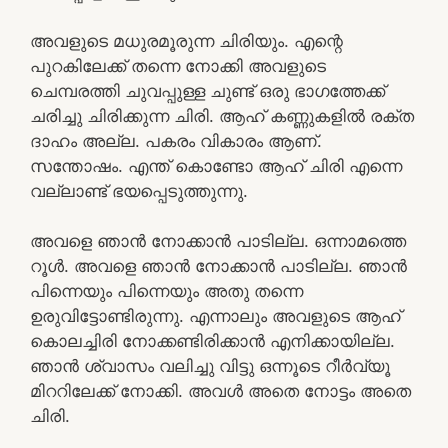
അവളുടെ മധുരമൂരുന്ന ചിരിയും. എന്റെ
പുറകിലേക്ക് തന്നെ നോക്കി അവളുടെ
ചെമ്പരത്തി ചുവപ്പുള്ള ചുണ്ട് ഒരു ഭാഗത്തേക്ക്‌
ചരിച്ചു ചിരിക്കുന്ന ചിരി. ആഹ് കണ്ണുകളിൽ രക്ത
ദാഹം അല്ല. പകരം വികാരം ആണ്.
സന്തോഷം. എന്ത് കൊണ്ടോ ആഹ് ചിരി എന്നെ
വല്ലാണ്ട് ഭയപ്പെടുത്തുന്നു.
അവളെ ഞാൻ നോക്കാൻ പാടില്ല. ഒന്നാമത്തെ
റൂൾ. അവളെ ഞാൻ നോക്കാൻ പാടില്ല. ഞാൻ
പിന്നെയും പിന്നെയും അതു തന്നെ
ഉരുവിട്ടോണ്ടിരുന്നു. എന്നാലും അവളുടെ ആഹ്
കൊലച്ചിരി നോക്കണ്ടിരിക്കാൻ എനിക്കായില്ല.
ഞാൻ ശ്വാസം വലിച്ചു വിട്ടു ഒന്നൂടെ റീർവ്യൂ
മിററിലേക്ക് നോക്കി. അവൾ അതെ നോട്ടം അതെ
ചിരി.