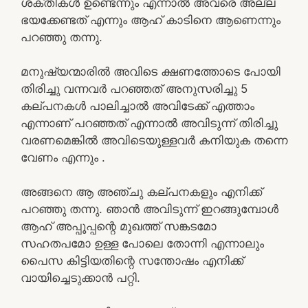
ശക്തികൾ ഉണ്ടെന്നും എന്നാൽ അവരെ അല്ല
ഭയക്കേണ്ടത് എന്നും ആഹ് കാടിനെ ആണെന്നും
പറഞ്ഞു തന്നു.
മനുഷ്യന്മാരിൽ അവിടെ ക്ഷണത്തോടെ പോയി
തിരിച്ചു വന്നവർ പറഞ്ഞത് അനുസരിച്ചു 5
കല്പനകൾ പാലിച്ചാൽ അവിടേക്ക് എത്താം
എന്നാണ് പറഞ്ഞത് എന്നാൽ അവിടുന്ന് തിരിച്ചു
വരണമെങ്കിൽ അവിടെയുള്ളവർ കനിയുക തന്നെ
വേണം എന്നും .
അങ്ങനെ ആ അഞ്ചു കല്പനകളും എനിക്ക്
പറഞ്ഞു തന്നു. ഞാൻ അവിടുന്ന് ഇറങ്ങുമ്പോൾ
ആഹ് അപ്പൂപ്പന്റെ മുഖത്ത് സങ്കടമോ
സഹതപമോ ഉള്ള പോലെ തോന്നി എന്നാലും
പൈസ കിട്ടിയതിന്റെ സന്തോഷം എനിക്ക്
വായിച്ചെടുക്കാൻ പറ്റി.