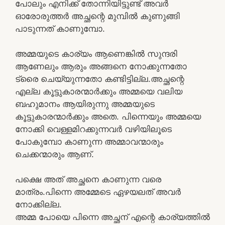
പോലും എനിക്ക് തോന്നിയിട്ടുണ്ട് അവർ
ഓരോരുത്തർ അച്ഛന്റെ മുമ്പിൽ കുണുങ്ങി
പാടുന്നത് കാണുമ്പോ.
അമ്മയുടെ കാര്യം ആണെങ്കിൽ സുന്ദരി
ആണേലും ആരും അങ്ങനെ നോക്കുന്നതോ
ട്രൈ ചെയ്യുന്നതോ കണ്ടിട്ടില്ല.അച്ഛന്റെ
എല്ല കൂട്ടുകാരന്മാർക്കും അമ്മയെ വലിയ
ബഹുമാനം ആയിരുന്നു അമ്മയുടെ
കൂട്ടുകാരന്മാർക്കും അതെ. പിന്നെയും അമ്മയെ
നോക്കി വെള്ളമിറക്കുന്നവർ വഴിയിലൂടെ
പോകുമ്പോ കാണുന്ന അമ്മാവന്മാരും
ചെക്കന്മാരും ആണ്.
പക്ഷെ അത് അച്ഛനെ കാണുന്ന വരെ
മാത്രം.പിന്നെ അമ്മേടെ ഏഴയലത് അവർ
നോക്കില്ല.
അമ്മ പോയെ പിന്നെ അച്ഛന് എന്റെ കാര്യത്തിൽ