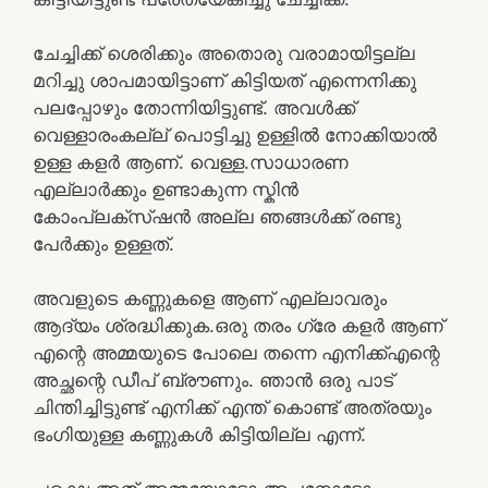
ചേച്ചിക്ക് ശെരിക്കും അതൊരു വരാമായിട്ടല്ല
മറിച്ചു ശാപമായിട്ടാണ് കിട്ടിയത് എന്നെനിക്കു
പലപ്പോഴും തോന്നിയിട്ടുണ്ട്. അവൾക്ക്
വെള്ളാരംകല്ല് പൊട്ടിച്ചു ഉള്ളിൽ നോക്കിയാൽ
ഉള്ള കളർ ആണ്. വെള്ള.സാധാരണ
എല്ലാർക്കും ഉണ്ടാകുന്ന സ്കിൻ
കോംപ്ലക്സ്ഷൻ അല്ല ഞങ്ങൾക്ക് രണ്ടു
പേർക്കും ഉള്ളത്.
അവളുടെ കണ്ണുകളെ ആണ് എല്ലാവരും
ആദ്യം ശ്രദ്ധിക്കുക.ഒരു തരം ഗ്രേ കളർ ആണ്
എന്റെ അമ്മയുടെ പോലെ തന്നെ എനിക്ക്എന്റെ
അച്ഛന്റെ ഡീപ് ബ്രൗണും. ഞാൻ ഒരു പാട്
ചിന്തിച്ചിട്ടുണ്ട് എനിക്ക് എന്ത് കൊണ്ട് അത്രയും
ഭംഗിയുള്ള കണ്ണുകൾ കിട്ടിയില്ല എന്ന്.