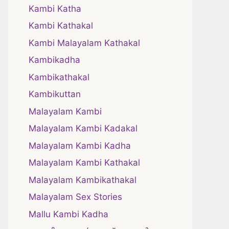
Kambi Katha
Kambi Kathakal
Kambi Malayalam Kathakal
Kambikadha
Kambikathakal
Kambikuttan
Malayalam Kambi
Malayalam Kambi Kadakal
Malayalam Kambi Kadha
Malayalam Kambi Kathakal
Malayalam Kambikathakal
Malayalam Sex Stories
Mallu Kambi Kadha